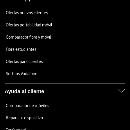
Ofertas nuevos clientes
Ofertas portabilidad móvil
Comparador fibra y móvil
Fibra estudiantes
Ofertas para clientes
Sorteos Vodafone
Ayuda al cliente
Comparador de móviles
Repara tu dispositivo