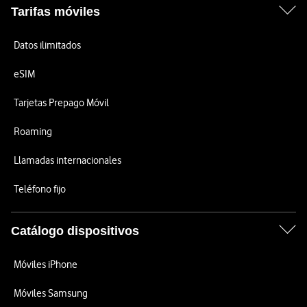
Tarifas móviles
Datos ilimitados
eSIM
Tarjetas Prepago Móvil
Roaming
Llamadas internacionales
Teléfono fijo
Catálogo dispositivos
Móviles iPhone
Móviles Samsung