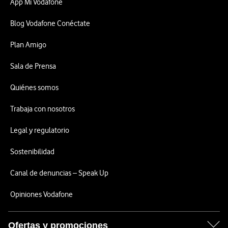
App Mi Vodafone
Blog Vodafone Conéctate
Plan Amigo
Sala de Prensa
Quiénes somos
Trabaja con nosotros
Legal y regulatorio
Sostenibilidad
Canal de denuncias – Speak Up
Opiniones Vodafone
Ofertas y promociones