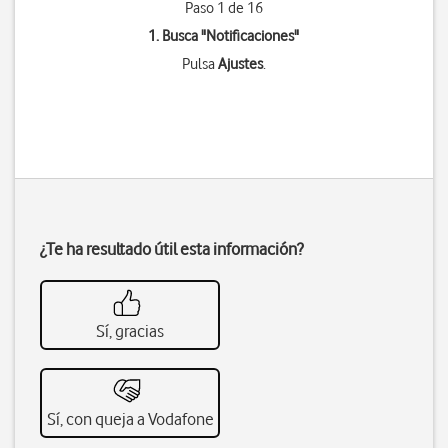
Paso 1 de 16
1. Busca "
Notificaciones
"
Pulsa
Ajustes
.
¿Te ha resultado útil esta información?
Sí, gracias
Sí, con queja a Vodafone