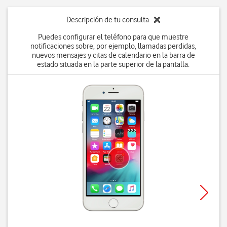
Descripción de tu consulta
Puedes configurar el teléfono para que muestre
notificaciones sobre, por ejemplo, llamadas perdidas,
nuevos mensajes y citas de calendario en la barra de
estado situada en la parte superior de la pantalla.