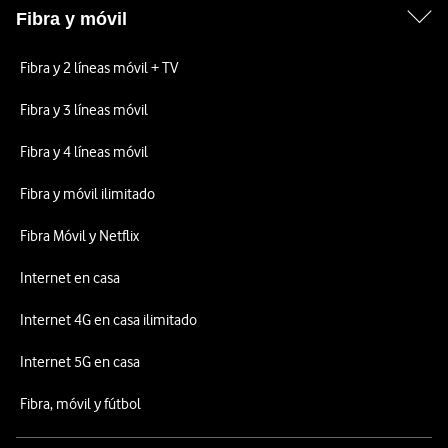
Fibra y móvil
Fibra y 2 líneas móvil + TV
Fibra y 3 líneas móvil
Fibra y 4 líneas móvil
Fibra y móvil ilimitado
Fibra Móvil y Netflix
Internet en casa
Internet 4G en casa ilimitado
Internet 5G en casa
Fibra, móvil y fútbol