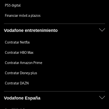
PS5 digital
Financiar móvil a plazos
Vodafone entretenimiento
Contratar Netflix
Contratar HBO Max
Contratar Amazon Prime
Contratar Disney plus
Contratar DAZN
Vodafone España