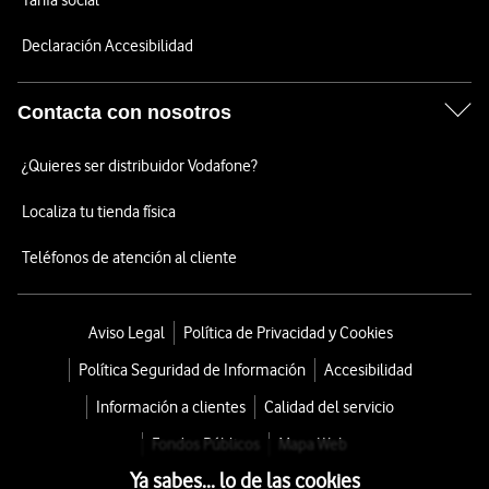
Tarifa social
Declaración Accesibilidad
Contacta con nosotros
¿Quieres ser distribuidor Vodafone?
Localiza tu tienda física
Teléfonos de atención al cliente
Aviso Legal
Política de Privacidad y Cookies
Política Seguridad de Información
Accesibilidad
Información a clientes
Calidad del servicio
Fondos Públicos
Mapa Web
Ya sabes... lo de las cookies