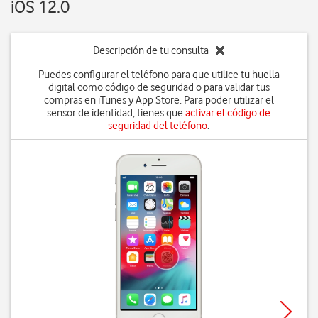
iOS 12.0
Descripción de tu consulta
Puedes configurar el teléfono para que utilice tu huella
digital como código de seguridad o para validar tus
compras en iTunes y App Store. Para poder utilizar el
sensor de identidad, tienes que
activar el código de
seguridad del teléfono
.