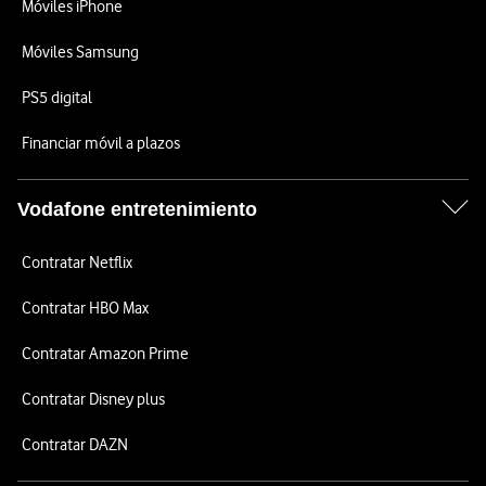
Móviles iPhone
Móviles Samsung
PS5 digital
Financiar móvil a plazos
Vodafone entretenimiento
Contratar Netflix
Contratar HBO Max
Contratar Amazon Prime
Contratar Disney plus
Contratar DAZN