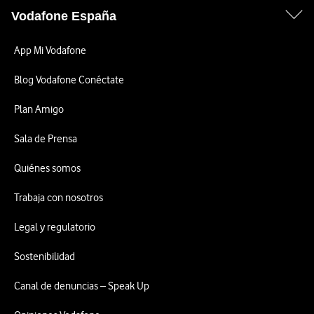
Vodafone España
App Mi Vodafone
Blog Vodafone Conéctate
Plan Amigo
Sala de Prensa
Quiénes somos
Trabaja con nosotros
Legal y regulatorio
Sostenibilidad
Canal de denuncias – Speak Up