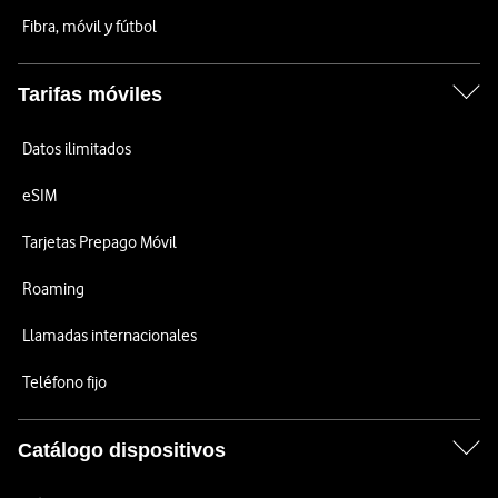
Fibra, móvil y fútbol
Tarifas móviles
Datos ilimitados
eSIM
Tarjetas Prepago Móvil
Roaming
Llamadas internacionales
Teléfono fijo
Catálogo dispositivos