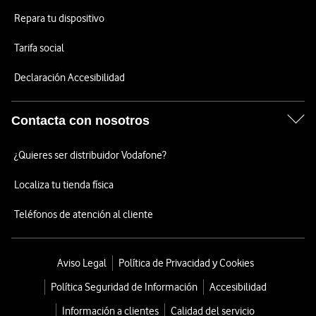
Repara tu dispositivo
Tarifa social
Declaración Accesibilidad
Contacta con nosotros
¿Quieres ser distribuidor Vodafone?
Localiza tu tienda física
Teléfonos de atención al cliente
Aviso Legal
Política de Privacidad y Cookies
Política Seguridad de Información
Accesibilidad
Información a clientes
Calidad del servicio