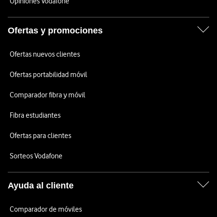
Opiniones Vodafone
Ofertas y promociones
Ofertas nuevos clientes
Ofertas portabilidad móvil
Comparador fibra y móvil
Fibra estudiantes
Ofertas para clientes
Sorteos Vodafone
Ayuda al cliente
Comparador de móviles