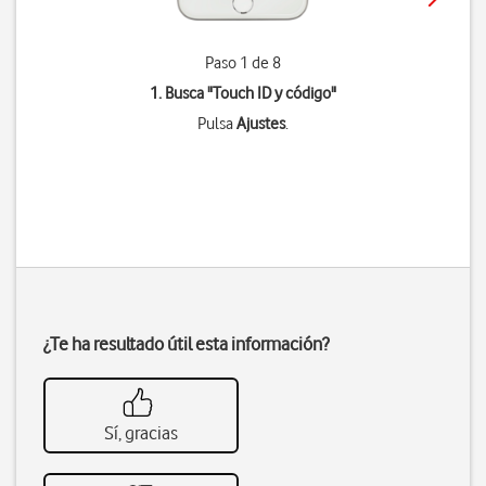
Paso 1 de 8
1. Busca "
Touch ID y código
"
Pulsa
Ajustes
.
¿Te ha resultado útil esta información?
Sí, gracias