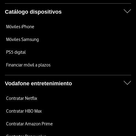
Catálogo dispositivos
Móviles iPhone
Móviles Samsung
PS5 digital
Financiar móvil a plazos
Vodafone entretenimiento
Contratar Netflix
Contratar HBO Max
Contratar Amazon Prime