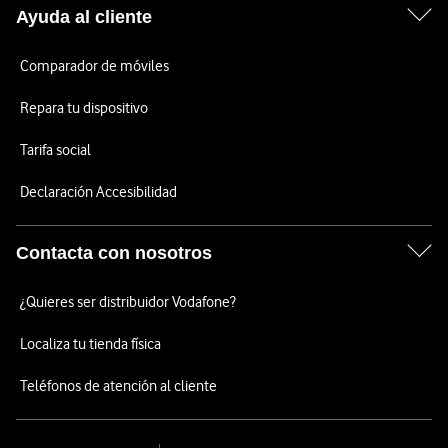
Ayuda al cliente
Comparador de móviles
Repara tu dispositivo
Tarifa social
Declaración Accesibilidad
Contacta con nosotros
¿Quieres ser distribuidor Vodafone?
Localiza tu tienda física
Teléfonos de atención al cliente