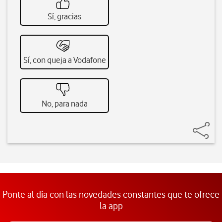
Sí, gracias
Sí, con queja a Vodafone
No, para nada
Ponte al día con las novedades constantes que te ofrece
la app