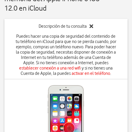
12.0 en iCloud
Descripción de tu consulta
Puedes hacer una copia de seguridad del contenido de
tu teléfono en iCloud para que no se pierda cuando, por
ejemplo, compras un teléfono nuevo. Para poder hacer
la copia de seguridad, necesitas disponer de conexión a
Internet en tu teléfono además de una Cuenta de
Apple. Si no tienes conexión a Internet, puedes
establecer conexión a una red wifi
y si no tienes una
Cuenta de Apple, la puedes
activar en el teléfono
.