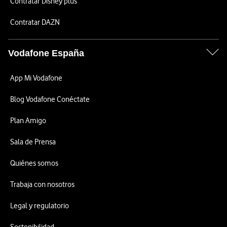
Contratar Disney plus
Contratar DAZN
Vodafone España
App Mi Vodafone
Blog Vodafone Conéctate
Plan Amigo
Sala de Prensa
Quiénes somos
Trabaja con nosotros
Legal y regulatorio