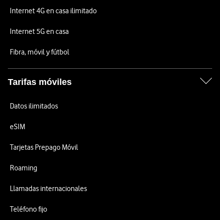
Internet 4G en casa ilimitado
Internet 5G en casa
Fibra, móvil y fútbol
Tarifas móviles
Datos ilimitados
eSIM
Tarjetas Prepago Móvil
Roaming
Llamadas internacionales
Teléfono fijo