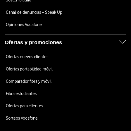
Sostenibilidad
Canal de denuncias – Speak Up
Opiniones Vodafone
Ofertas y promociones
Ofertas nuevos clientes
Ofertas portabilidad móvil
Comparador fibra y móvil
Fibra estudiantes
Ofertas para clientes
Sorteos Vodafone