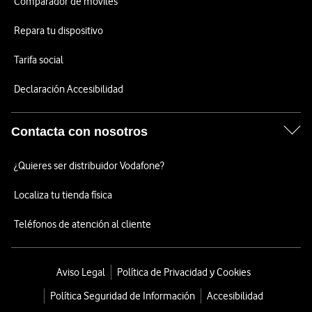
Comparador de móviles
Repara tu dispositivo
Tarifa social
Declaración Accesibilidad
Contacta con nosotros
¿Quieres ser distribuidor Vodafone?
Localiza tu tienda física
Teléfonos de atención al cliente
Aviso Legal
Política de Privacidad y Cookies
Política Seguridad de Información
Accesibilidad