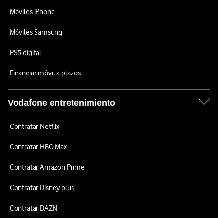
Móviles iPhone
Móviles Samsung
PS5 digital
Financiar móvil a plazos
Vodafone entretenimiento
Contratar Netflix
Contratar HBO Max
Contratar Amazon Prime
Contratar Disney plus
Contratar DAZN