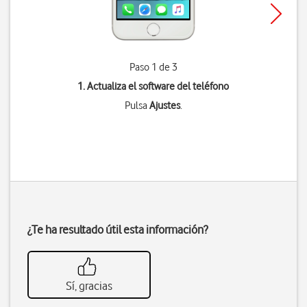
Paso 1 de 3
1. Actualiza el software del teléfono
Pulsa
Ajustes
.
¿Te ha resultado útil esta información?
Sí, gracias