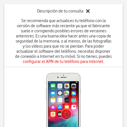
Descripción de tu consulta
Se recomienda que actualices tu teléfono con la
versión de software más reciente ya que el fabricante
suele ir corrigiendo posibles errores de versiones
anteriores. Es una buena idea hacer antes una copia de
seguridad de la memoria, o al menos, de las fotografías
y los vídeos para que no se pierdan. Para poder
actualizar el software del teléfono, necesitas disponer
de conexión a Internet en tu móvil. Si no tienes, puedes
configurar el APN de tu teléfono para Internet
.