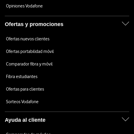
Opiniones Vodafone
Ofertas y promociones
Ofertas nuevos clientes
Ofertas portabilidad móvil
Comparador fibra y móvil
Fibra estudiantes
Ofertas para clientes
Sorteos Vodafone
Ayuda al cliente