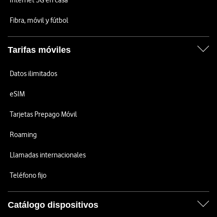
Internet 5G en casa
Fibra, móvil y fútbol
Tarifas móviles
Datos ilimitados
eSIM
Tarjetas Prepago Móvil
Roaming
Llamadas internacionales
Teléfono fijo
Catálogo dispositivos