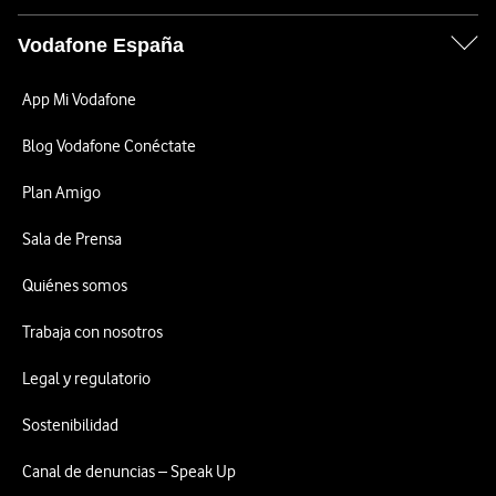
Vodafone España
App Mi Vodafone
Blog Vodafone Conéctate
Plan Amigo
Sala de Prensa
Quiénes somos
Trabaja con nosotros
Legal y regulatorio
Sostenibilidad
Canal de denuncias – Speak Up