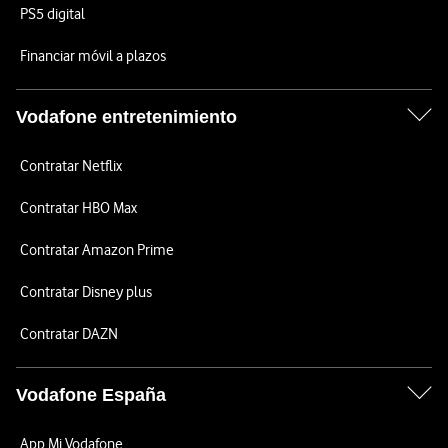
PS5 digital
Financiar móvil a plazos
Vodafone entretenimiento
Contratar Netflix
Contratar HBO Max
Contratar Amazon Prime
Contratar Disney plus
Contratar DAZN
Vodafone España
App Mi Vodafone