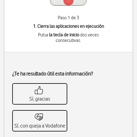
Paso 1 de 3
1. Cierra las aplicaciones en ejecución
Pulsa
la tecla de inicio
dos veces
consecutivas.
¿Te ha resultado útil esta información?
Sí, gracias
Sí, con queja a Vodafone