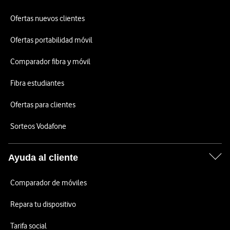
Ofertas nuevos clientes
Ofertas portabilidad móvil
Comparador fibra y móvil
Fibra estudiantes
Ofertas para clientes
Sorteos Vodafone
Ayuda al cliente
Comparador de móviles
Repara tu dispositivo
Tarifa social