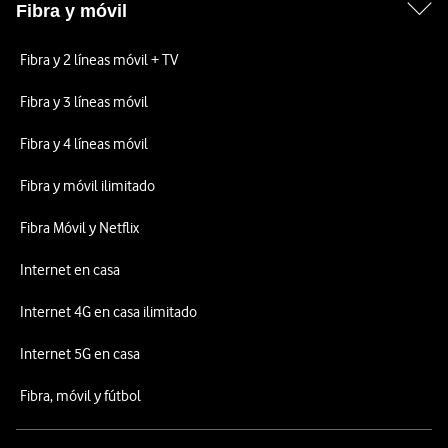
Fibra y móvil
Fibra y 2 líneas móvil + TV
Fibra y 3 líneas móvil
Fibra y 4 líneas móvil
Fibra y móvil ilimitado
Fibra Móvil y Netflix
Internet en casa
Internet 4G en casa ilimitado
Internet 5G en casa
Fibra, móvil y fútbol