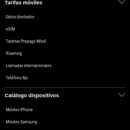
Tarifas móviles
Datos ilimitados
eSIM
Tarjetas Prepago Móvil
Roaming
Llamadas internacionales
Teléfono fijo
Catálogo dispositivos
Móviles iPhone
Móviles Samsung