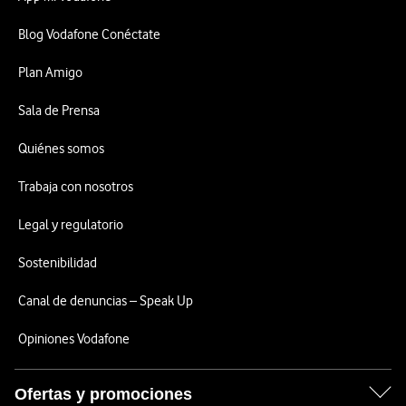
Blog Vodafone Conéctate
Plan Amigo
Sala de Prensa
Quiénes somos
Trabaja con nosotros
Legal y regulatorio
Sostenibilidad
Canal de denuncias – Speak Up
Opiniones Vodafone
Ofertas y promociones