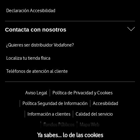
Declaración Accesibilidad
Contacta con nosotros
¿Quieres ser distribuidor Vodafone?
Localiza tu tienda física
Teléfonos de atención al cliente
Aviso Legal
Política de Privacidad y Cookies
Política Seguridad de Información
Accesibilidad
Información a clientes
Calidad del servicio
Fondos Públicos
Mapa Web
Ya sabes... lo de las cookies