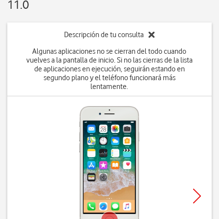
11.0
Descripción de tu consulta
Algunas aplicaciones no se cierran del todo cuando
vuelves a la pantalla de inicio. Si no las cierras de la lista
de aplicaciones en ejecución, seguirán estando en
segundo plano y el teléfono funcionará más
lentamente.