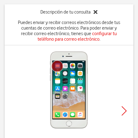
Descripción de tu consulta
Puedes enviar y recibir correos electrónicos desde tus
cuentas de correo electrónico. Para poder enviar y
recibir correo electrónico, tienes que
configurar tu
teléfono para correo electrónico
.