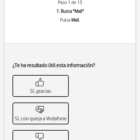
Paso 1 de 13
1. Busca "
Mail
"
Pulsa
Mail
.
¿Te ha resultado útil esta información?
Sí, gracias
Sí, con queja a Vodafone