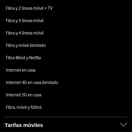
Fibra y 2 líneas móvil + TV
Fibra y 3 líneas móvil
Fibra y 4 líneas móvil
Fibra y móvil ilimitado
Fibra Móvil y Netflix
Internet en casa
Internet 4G en casa ilimitado
Internet 5G en casa
Fibra, móvil y fútbol
Tarifas móviles