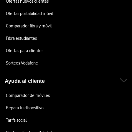
Ofertas nuevos clientes
Ofertas portabilidad móvil
Comparador fibra y móvil
Fibra estudiantes
Ofertas para clientes
Sorteos Vodafone
Ayuda al cliente
Comparador de móviles
Repara tu dispositivo
Tarifa social