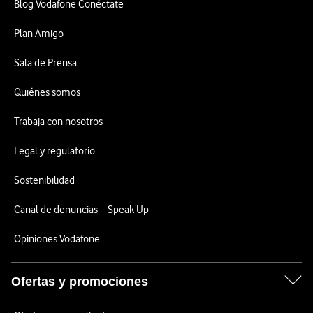
Blog Vodafone Conéctate
Plan Amigo
Sala de Prensa
Quiénes somos
Trabaja con nosotros
Legal y regulatorio
Sostenibilidad
Canal de denuncias – Speak Up
Opiniones Vodafone
Ofertas y promociones