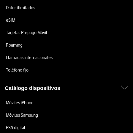
Datos ilimitados
eSIM
Tarjetas Prepago Móvil
Roaming
Llamadas internacionales
Teléfono fijo
Catálogo dispositivos
Móviles iPhone
Móviles Samsung
PS5 digital