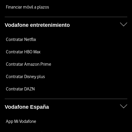
Financiar móvil a plazos
Vodafone entretenimiento
Contratar Netflix
Contratar HBO Max
Contratar Amazon Prime
Contratar Disney plus
Contratar DAZN
Vodafone España
App Mi Vodafone