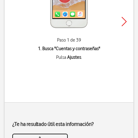
Paso 1 de 39
1. Busca "
Cuentas y contraseñas
"
Pulsa
Ajustes
.
¿Te ha resultado útil esta información?