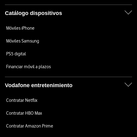
Catálogo dispositivos
Móviles iPhone
Móviles Samsung
PS5 digital
Financiar móvil a plazos
Vodafone entretenimiento
Contratar Netflix
Contratar HBO Max
Contratar Amazon Prime