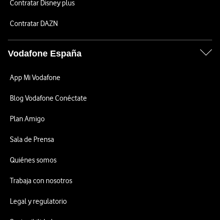
Contratar Disney plus
Contratar DAZN
Vodafone España
App Mi Vodafone
Blog Vodafone Conéctate
Plan Amigo
Sala de Prensa
Quiénes somos
Trabaja con nosotros
Legal y regulatorio