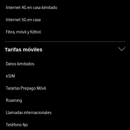
Internet 4G en casa ilimitado
Internet 5G en casa
Fibra, móvil y fútbol
Tarifas móviles
Datos ilimitados
eSIM
Tarjetas Prepago Móvil
Roaming
Llamadas internacionales
Teléfono fijo