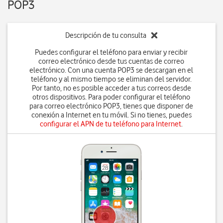
POP3
Descripción de tu consulta
Puedes configurar el teléfono para enviar y recibir
correo electrónico desde tus cuentas de correo
electrónico. Con una cuenta POP3 se descargan en el
teléfono y al mismo tiempo se eliminan del servidor.
Por tanto, no es posible acceder a tus correos desde
otros dispositivos. Para poder configurar el teléfono
para correo electrónico POP3, tienes que disponer de
conexión a Internet en tu móvil. Si no tienes, puedes
configurar el APN de tu teléfono para Internet
.