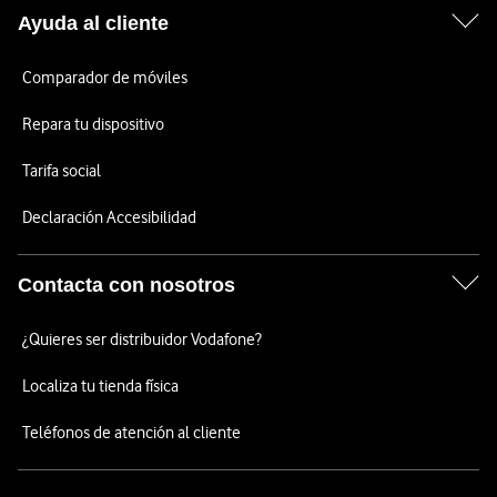
Ayuda al cliente
Comparador de móviles
Repara tu dispositivo
Tarifa social
Declaración Accesibilidad
Contacta con nosotros
¿Quieres ser distribuidor Vodafone?
Localiza tu tienda física
Teléfonos de atención al cliente