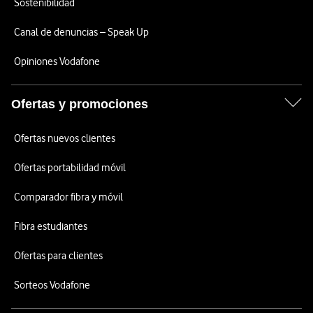
Sostenibilidad
Canal de denuncias – Speak Up
Opiniones Vodafone
Ofertas y promociones
Ofertas nuevos clientes
Ofertas portabilidad móvil
Comparador fibra y móvil
Fibra estudiantes
Ofertas para clientes
Sorteos Vodafone