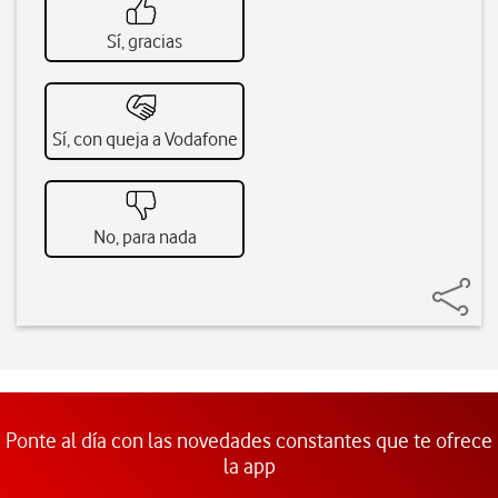
Sí, gracias
Sí, con queja a Vodafone
No, para nada
Ponte al día con las novedades constantes que te ofrece
la app