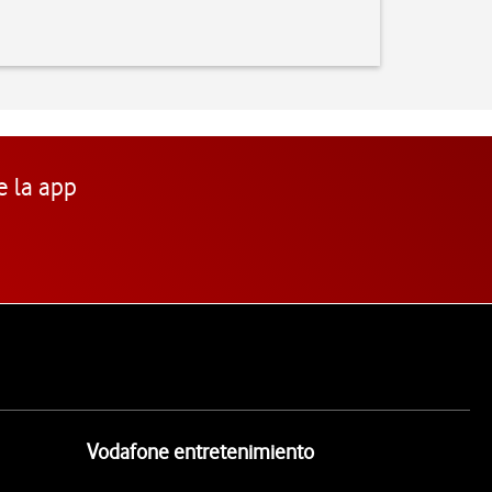
e la app
Vodafone entretenimiento