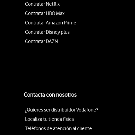
Contratar Netflix
Contratar HBO Max
Contratar Amazon Prime
Contratar Disney plus
Contratar DAZN
Contacta con nosotros
¿Quieres ser distribuidor Vodafone?
Localiza tu tienda física
Teléfonos de atención al cliente