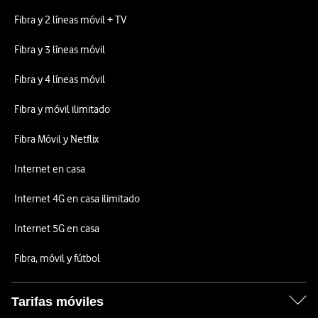
Fibra y 2 líneas móvil + TV
Fibra y 3 líneas móvil
Fibra y 4 líneas móvil
Fibra y móvil ilimitado
Fibra Móvil y Netflix
Internet en casa
Internet 4G en casa ilimitado
Internet 5G en casa
Fibra, móvil y fútbol
Tarifas móviles