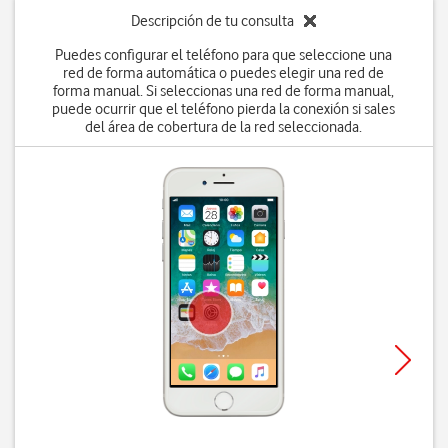
Descripción de tu consulta
Puedes configurar el teléfono para que seleccione una
red de forma automática o puedes elegir una red de
forma manual. Si seleccionas una red de forma manual,
puede ocurrir que el teléfono pierda la conexión si sales
del área de cobertura de la red seleccionada.