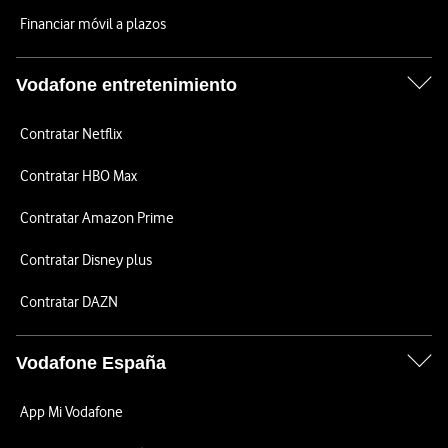
Financiar móvil a plazos
Vodafone entretenimiento
Contratar Netflix
Contratar HBO Max
Contratar Amazon Prime
Contratar Disney plus
Contratar DAZN
Vodafone España
App Mi Vodafone