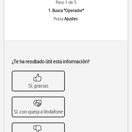
Paso 1 de 5
1. Busca "
Operador
"
Pulsa
Ajustes
.
¿Te ha resultado útil esta información?
Sí, gracias
Sí, con queja a Vodafone