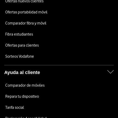
Ofertas nuevos clientes
Ofertas portabilidad móvil
Comparador fibra y móvil
Fibra estudiantes
Ofertas para clientes
Sorteos Vodafone
Ayuda al cliente
Comparador de móviles
Repara tu dispositivo
Tarifa social