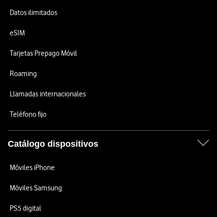
Datos ilimitados
eSIM
Tarjetas Prepago Móvil
Roaming
Llamadas internacionales
Teléfono fijo
Catálogo dispositivos
Móviles iPhone
Móviles Samsung
PS5 digital