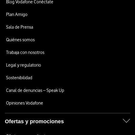
Blog Vodafone Conéctate
Plan Amigo
Sala de Prensa
Quiénes somos
Trabaja con nosotros
Legal y regulatorio
Sostenibilidad
Canal de denuncias – Speak Up
Opiniones Vodafone
Ofertas y promociones