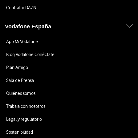
Contratar DAZN
Vodafone España
App Mi Vodafone
Blog Vodafone Conéctate
Plan Amigo
Sala de Prensa
Quiénes somos
Trabaja con nosotros
Legal y regulatorio
Sostenibilidad