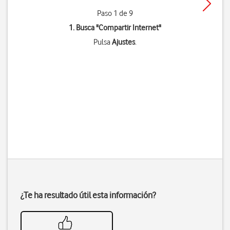
Paso 1 de 9
1. Busca "
Compartir Internet
"
Pulsa
Ajustes
.
¿Te ha resultado útil esta información?