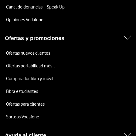
Canal de denuncias – Speak Up
Opiniones Vodafone
Ofertas y promociones
Ofertas nuevos clientes
Ofertas portabilidad móvil
Comparador fibra y móvil
Fibra estudiantes
Ofertas para clientes
Sorteos Vodafone
Ayuda al cliente