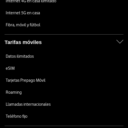
Internet 4G en casa ilimitado
Internet 5G en casa
Fibra, móvil y fútbol
Tarifas móviles
Datos ilimitados
eSIM
Tarjetas Prepago Móvil
Roaming
Llamadas internacionales
Teléfono fijo