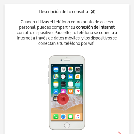
Descripción de tu consulta
Cuando utilizas el teléfono como punto de acceso
personal, puedes compartir su
conexión de Internet
con otro dispositivo. Para ello, tu teléfono se conecta a
Internet a través de datos móviles, y los dispositivos se
conectan a tu teléfono por wifi.