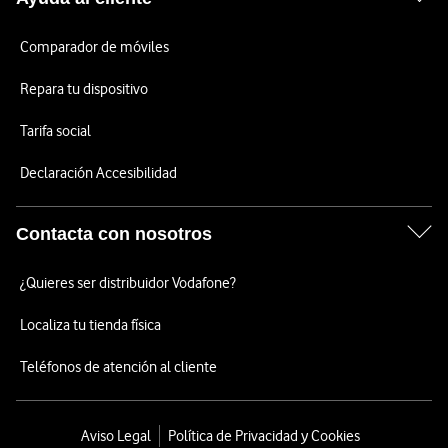
Comparador de móviles
Repara tu dispositivo
Tarifa social
Declaración Accesibilidad
Contacta con nosotros
¿Quieres ser distribuidor Vodafone?
Localiza tu tienda física
Teléfonos de atención al cliente
Aviso Legal
Política de Privacidad y Cookies