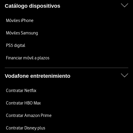
Catálogo dispositivos
Móviles iPhone
Móviles Samsung
PS5 digital
Financiar móvil a plazos
Vodafone entretenimiento
Contratar Netflix
Contratar HBO Max
Contratar Amazon Prime
Contratar Disney plus