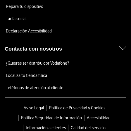
Repara tu dispositivo
Tarifa social
Declaración Accesibilidad
Contacta con nosotros
¿Quieres ser distribuidor Vodafone?
Localiza tu tienda física
Teléfonos de atención al cliente
Aviso Legal
Política de Privacidad y Cookies
Política Seguridad de Información
Accesibilidad
Información a clientes
Calidad del servicio