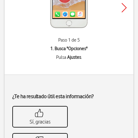
Paso 1 de 5
1. Busca "
Opciones
"
Pulsa
Ajustes
.
¿Te ha resultado útil esta información?
Sí, gracias