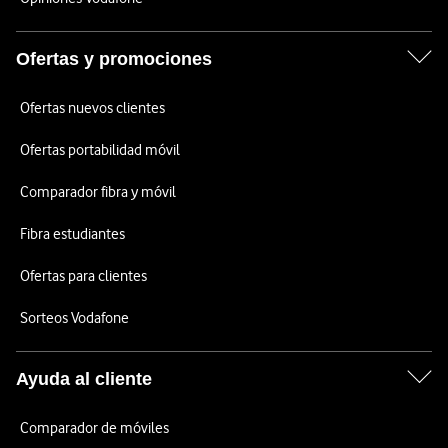
Ofertas y promociones
Ofertas nuevos clientes
Ofertas portabilidad móvil
Comparador fibra y móvil
Fibra estudiantes
Ofertas para clientes
Sorteos Vodafone
Ayuda al cliente
Comparador de móviles