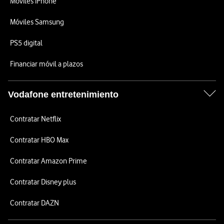
Móviles iPhone
Móviles Samsung
PS5 digital
Financiar móvil a plazos
Vodafone entretenimiento
Contratar Netflix
Contratar HBO Max
Contratar Amazon Prime
Contratar Disney plus
Contratar DAZN