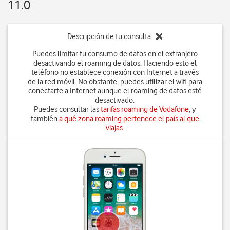
11.0
Descripción de tu consulta
Puedes limitar tu consumo de datos en el extranjero
desactivando el roaming de datos. Haciendo esto el
teléfono no establece conexión con Internet a través
de la red móvil. No obstante, puedes utilizar el wifi para
conectarte a Internet aunque el roaming de datos esté
desactivado.
Puedes consultar las
tarifas roaming de Vodafone
, y
también
a qué zona roaming pertenece el país al que
viajas
.