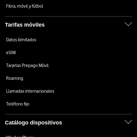
Fibra, móvil y fútbol
Tarifas móviles
Datos ilimitados
eSIM
Tarjetas Prepago Móvil
Roaming
Llamadas internacionales
Teléfono fijo
Catálogo dispositivos