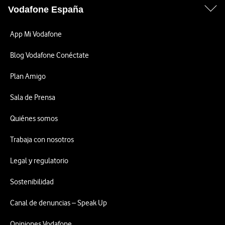
Vodafone España
App Mi Vodafone
Blog Vodafone Conéctate
Plan Amigo
Sala de Prensa
Quiénes somos
Trabaja con nosotros
Legal y regulatorio
Sostenibilidad
Canal de denuncias – Speak Up
Opiniones Vodafone