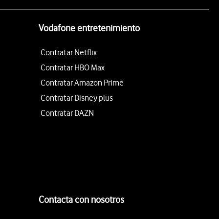
Vodafone entretenimiento
Contratar Netflix
Contratar HBO Max
Contratar Amazon Prime
Contratar Disney plus
Contratar DAZN
Contacta con nosotros