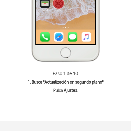
Paso 1 de 10
1. Busca "
Actualización en segundo plano
"
Pulsa
Ajustes
.