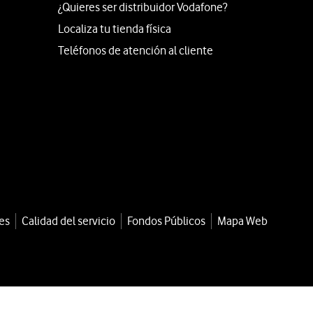
¿Quieres ser distribuidor Vodafone?
Localiza tu tienda física
Teléfonos de atención al cliente
es
Calidad del servicio
Fondos Públicos
Mapa Web