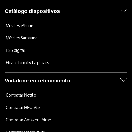
Catálogo dispositivos
Móviles iPhone
Móviles Samsung
PS5 digital
Financiar móvil a plazos
Vodafone entretenimiento
Contratar Netflix
Contratar HBO Max
Contratar Amazon Prime