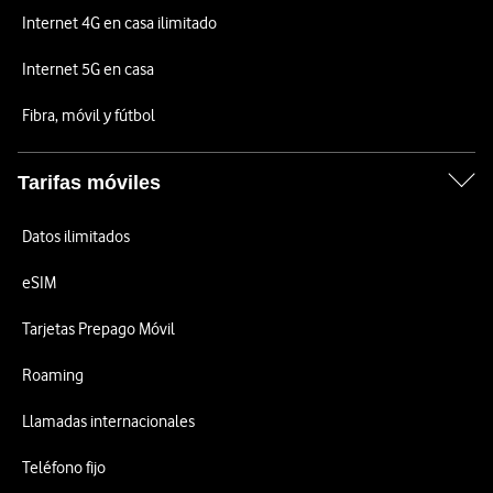
Internet 4G en casa ilimitado
Internet 5G en casa
Fibra, móvil y fútbol
Tarifas móviles
Datos ilimitados
eSIM
Tarjetas Prepago Móvil
Roaming
Llamadas internacionales
Teléfono fijo