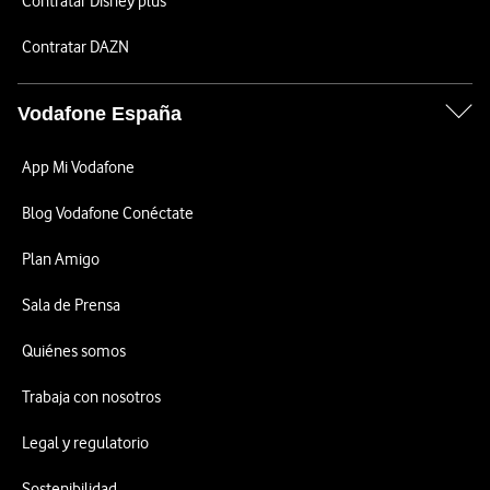
Contratar Disney plus
Contratar DAZN
Vodafone España
App Mi Vodafone
Blog Vodafone Conéctate
Plan Amigo
Sala de Prensa
Quiénes somos
Trabaja con nosotros
Legal y regulatorio
Sostenibilidad