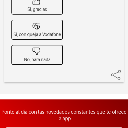
Sí, gracias
Sí, con queja a Vodafone
No, para nada
Ponte al día con las novedades constantes que te ofrece
la app