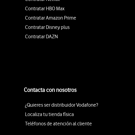
Contratar HBO Max
Contratar Amazon Prime
Contratar Disney plus
Contratar DAZN
Contacta con nosotros
¿Quieres ser distribuidor Vodafone?
Localiza tu tienda física
Teléfonos de atención al cliente