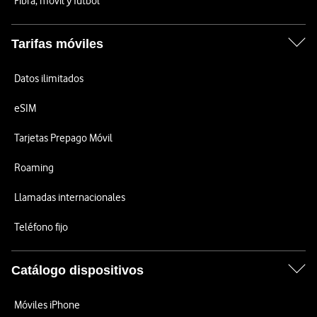
Fibra, móvil y fútbol
Tarifas móviles
Datos ilimitados
eSIM
Tarjetas Prepago Móvil
Roaming
Llamadas internacionales
Teléfono fijo
Catálogo dispositivos
Móviles iPhone