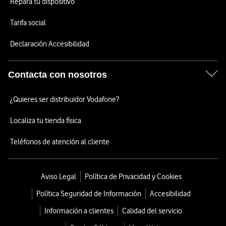
Repara tu dispositivo
Tarifa social
Declaración Accesibilidad
Contacta con nosotros
¿Quieres ser distribuidor Vodafone?
Localiza tu tienda física
Teléfonos de atención al cliente
Aviso Legal
Política de Privacidad y Cookies
Política Seguridad de Información
Accesibilidad
Información a clientes
Calidad del servicio