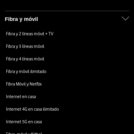
Fibra y móvil
Fibra y 2 líneas móvil + TV
Fibra y 3 líneas móvil
Fibra y 4 líneas móvil
Fibra y móvil ilimitado
Fibra Móvil y Netflix
Internet en casa
Internet 4G en casa ilimitado
Internet 5G en casa