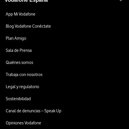
Vodafone España
App Mi Vodafone
Blog Vodafone Conéctate
Plan Amigo
Sala de Prensa
Quiénes somos
Trabaja con nosotros
Legal y regulatorio
Sostenibilidad
Canal de denuncias – Speak Up
Opiniones Vodafone