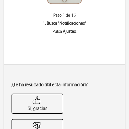
Paso 1 de 16
1. Busca "
Notificaciones
"
Pulsa
Ajustes
.
¿Te ha resultado útil esta información?
Sí, gracias