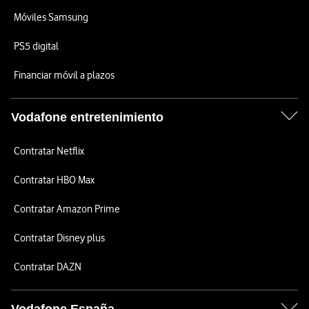
Móviles Samsung
PS5 digital
Financiar móvil a plazos
Vodafone entretenimiento
Contratar Netflix
Contratar HBO Max
Contratar Amazon Prime
Contratar Disney plus
Contratar DAZN