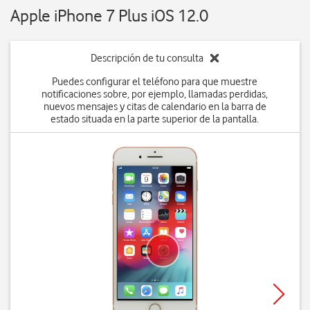
Apple iPhone 7 Plus iOS 12.0
Descripción de tu consulta
Puedes configurar el teléfono para que muestre
notificaciones sobre, por ejemplo, llamadas perdidas,
nuevos mensajes y citas de calendario en la barra de
estado situada en la parte superior de la pantalla.