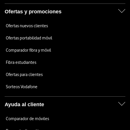
Ofertas y promociones
Ofertas nuevos clientes
Ofertas portabilidad móvil
Comparador fibra y móvil
Fibra estudiantes
Ofertas para clientes
Sorteos Vodafone
Ayuda al cliente
Comparador de móviles