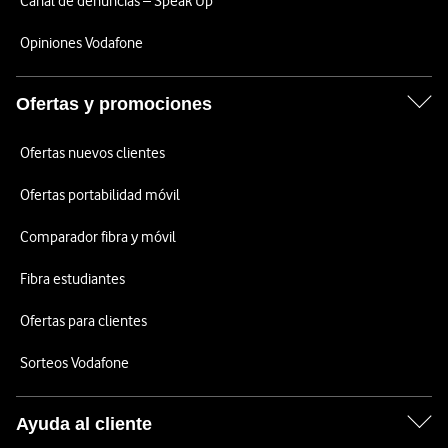
Canal de denuncias – Speak Up
Opiniones Vodafone
Ofertas y promociones
Ofertas nuevos clientes
Ofertas portabilidad móvil
Comparador fibra y móvil
Fibra estudiantes
Ofertas para clientes
Sorteos Vodafone
Ayuda al cliente