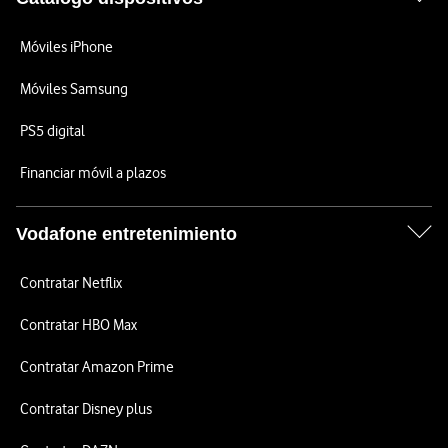
Móviles iPhone
Móviles Samsung
PS5 digital
Financiar móvil a plazos
Vodafone entretenimiento
Contratar Netflix
Contratar HBO Max
Contratar Amazon Prime
Contratar Disney plus