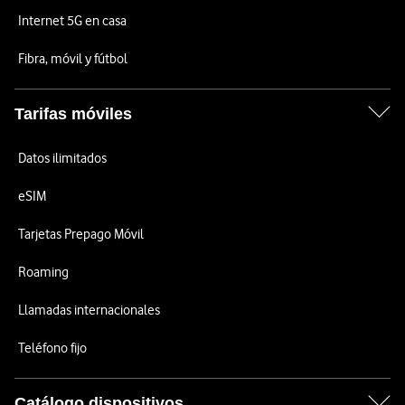
Internet 5G en casa
Fibra, móvil y fútbol
Tarifas móviles
Datos ilimitados
eSIM
Tarjetas Prepago Móvil
Roaming
Llamadas internacionales
Teléfono fijo
Catálogo dispositivos