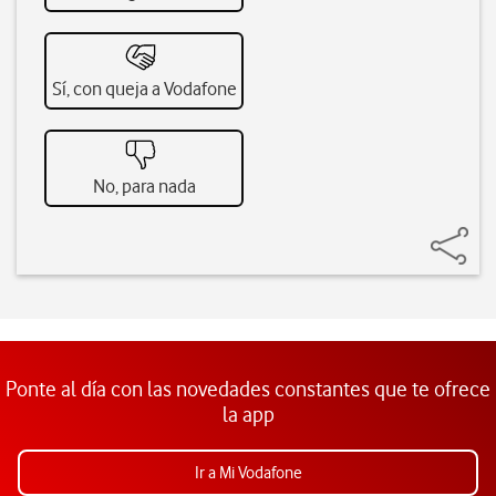
Sí, con queja a Vodafone
No, para nada
Ponte al día con las novedades constantes que te ofrece
la app
Ir a Mi Vodafone