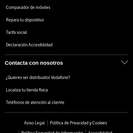
Comparador de móviles
Repara tu dispositivo
Tarifa social
Declaración Accesibilidad
Contacta con nosotros
¿Quieres ser distribuidor Vodafone?
Localiza tu tienda física
Teléfonos de atención al cliente
Aviso Legal
Política de Privacidad y Cookies