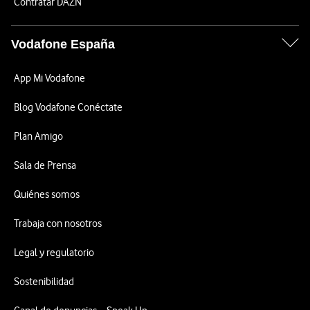
Contratar DAZN
Vodafone España
App Mi Vodafone
Blog Vodafone Conéctate
Plan Amigo
Sala de Prensa
Quiénes somos
Trabaja con nosotros
Legal y regulatorio
Sostenibilidad