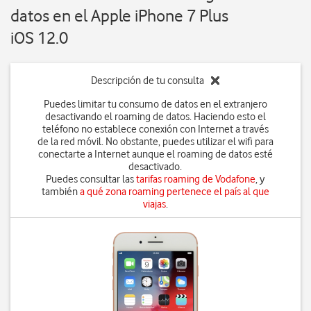
datos en el Apple iPhone 7 Plus
iOS 12.0
Descripción de tu consulta
Puedes limitar tu consumo de datos en el extranjero
desactivando el roaming de datos. Haciendo esto el
teléfono no establece conexión con Internet a través
de la red móvil. No obstante, puedes utilizar el wifi para
conectarte a Internet aunque el roaming de datos esté
desactivado.
Puedes consultar las
tarifas roaming de Vodafone
, y
también
a qué zona roaming pertenece el país al que
viajas
.