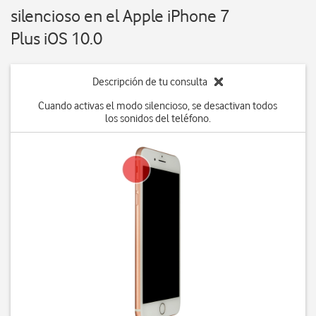
silencioso en el Apple iPhone 7
Plus iOS 10.0
Descripción de tu consulta
Cuando activas el modo silencioso, se desactivan todos
los sonidos del teléfono.