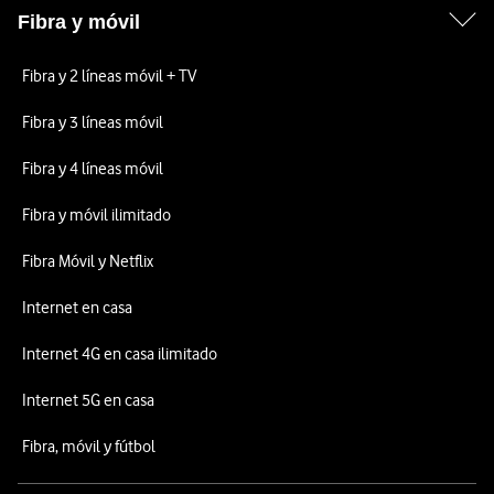
Fibra y móvil
Fibra y 2 líneas móvil + TV
Fibra y 3 líneas móvil
Fibra y 4 líneas móvil
Fibra y móvil ilimitado
Fibra Móvil y Netflix
Internet en casa
Internet 4G en casa ilimitado
Internet 5G en casa
Fibra, móvil y fútbol