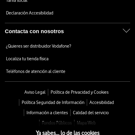
Tarifa social
Declaración Accesibilidad
Contacta con nosotros
¿Quieres ser distribuidor Vodafone?
Localiza tu tienda física
Teléfonos de atención al cliente
Aviso Legal
Política de Privacidad y Cookies
Política Seguridad de Información
Accesibilidad
Información a clientes
Calidad del servicio
Fondos Públicos
Mapa Web
Ya sabes... lo de las cookies