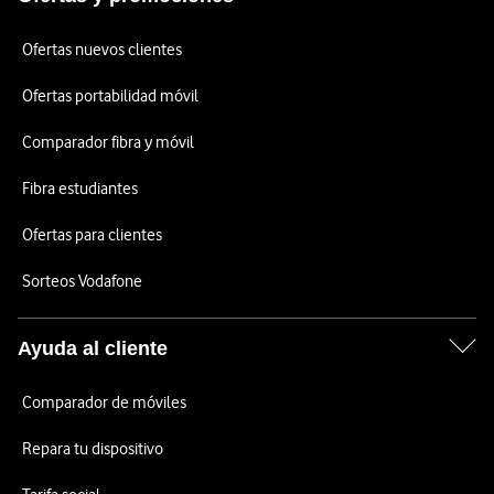
Ofertas nuevos clientes
Ofertas portabilidad móvil
Comparador fibra y móvil
Fibra estudiantes
Ofertas para clientes
Sorteos Vodafone
Ayuda al cliente
Comparador de móviles
Repara tu dispositivo