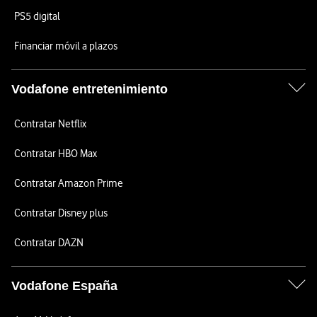
PS5 digital
Financiar móvil a plazos
Vodafone entretenimiento
Contratar Netflix
Contratar HBO Max
Contratar Amazon Prime
Contratar Disney plus
Contratar DAZN
Vodafone España