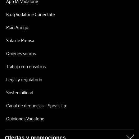
App Mi Vodafone
Blog Vodafone Conéctate
Plan Amigo
Sala de Prensa
Quiénes somos
Trabaja con nosotros
Legal y regulatorio
Sostenibilidad
Canal de denuncias – Speak Up
Opiniones Vodafone
Ofertas y promociones