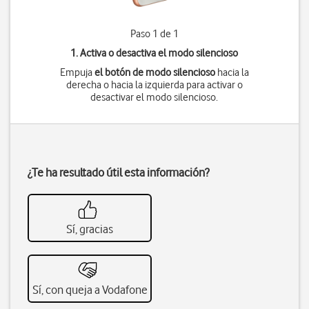
Paso 1 de 1
1. Activa o desactiva el modo silencioso
Empuja
el botón de modo silencioso
hacia la
derecha o hacia la izquierda para activar o
desactivar el modo silencioso.
¿Te ha resultado útil esta información?
Sí, gracias
Sí, con queja a Vodafone