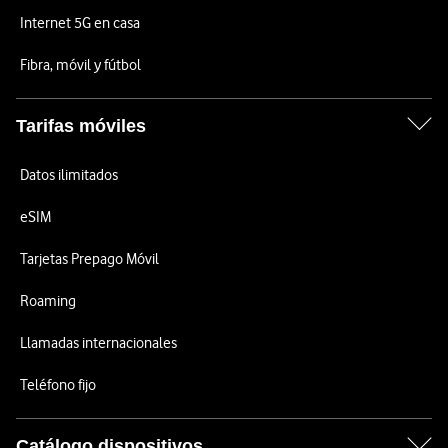
Internet 5G en casa
Fibra, móvil y fútbol
Tarifas móviles
Datos ilimitados
eSIM
Tarjetas Prepago Móvil
Roaming
Llamadas internacionales
Teléfono fijo
Catálogo dispositivos