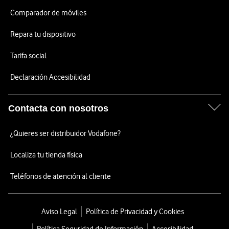
Comparador de móviles
Repara tu dispositivo
Tarifa social
Declaración Accesibilidad
Contacta con nosotros
¿Quieres ser distribuidor Vodafone?
Localiza tu tienda física
Teléfonos de atención al cliente
Aviso Legal
Política de Privacidad y Cookies