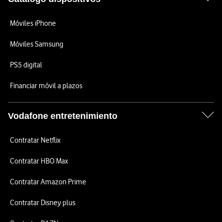
Móviles iPhone
Móviles Samsung
PS5 digital
Financiar móvil a plazos
Vodafone entretenimiento
Contratar Netflix
Contratar HBO Max
Contratar Amazon Prime
Contratar Disney plus