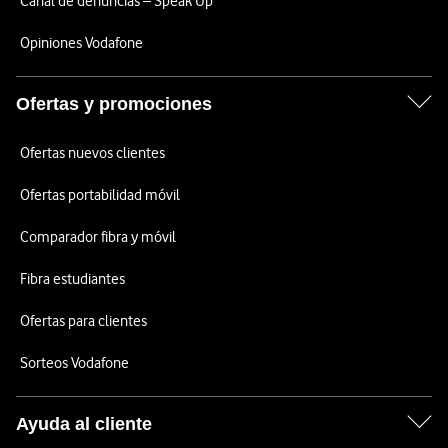
Canal de denuncias – Speak Up
Opiniones Vodafone
Ofertas y promociones
Ofertas nuevos clientes
Ofertas portabilidad móvil
Comparador fibra y móvil
Fibra estudiantes
Ofertas para clientes
Sorteos Vodafone
Ayuda al cliente