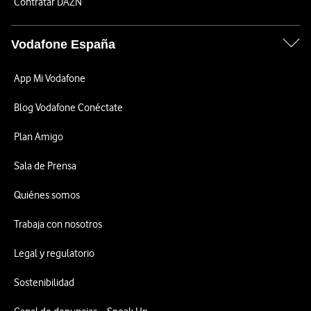
Contratar DAZN
Vodafone España
App Mi Vodafone
Blog Vodafone Conéctate
Plan Amigo
Sala de Prensa
Quiénes somos
Trabaja con nosotros
Legal y regulatorio
Sostenibilidad