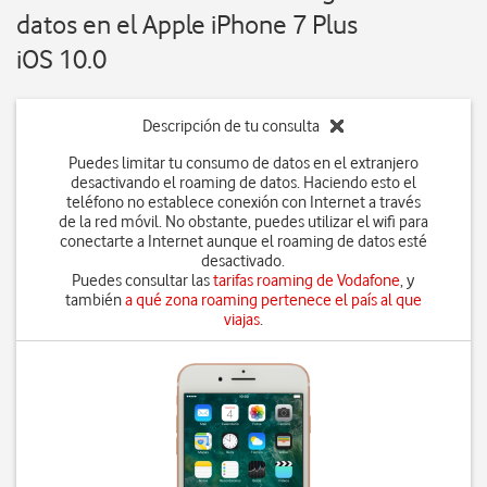
datos en el Apple iPhone 7 Plus
iOS 10.0
Descripción de tu consulta
Puedes limitar tu consumo de datos en el extranjero
desactivando el roaming de datos. Haciendo esto el
teléfono no establece conexión con Internet a través
de la red móvil. No obstante, puedes utilizar el wifi para
conectarte a Internet aunque el roaming de datos esté
desactivado.
Puedes consultar las
tarifas roaming de Vodafone
, y
también
a qué zona roaming pertenece el país al que
viajas
.