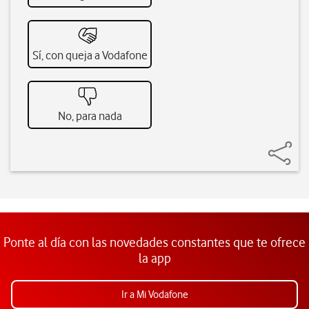
Sí, con queja a Vodafone
No, para nada
Ponte al día con las novedades constantes que te ofrece
la app
Ir a Mi Vodafone