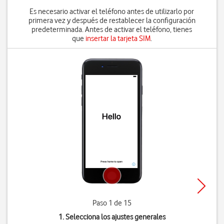
Es necesario activar el teléfono antes de utilizarlo por
primera vez y después de restablecer la configuración
predeterminada. Antes de activar el teléfono, tienes
que
insertar la tarjeta SIM
.
Paso 1 de 15
1. Selecciona los ajustes generales