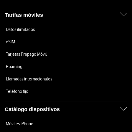
Tarifas móviles
Datos ilimitados
eSIM
Tarjetas Prepago Móvil
Roaming
Llamadas internacionales
Teléfono fijo
Catálogo dispositivos
Móviles iPhone