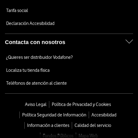
Tarifa social
Declaración Accesibilidad
Contacta con nosotros
¿Quieres ser distribuidor Vodafone?
Localiza tu tienda física
Teléfonos de atención al cliente
Aviso Legal
Política de Privacidad y Cookies
Política Seguridad de Información
Accesibilidad
Información a clientes
Calidad del servicio
Fondos Públicos
Mapa Web