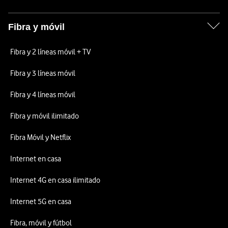
Fibra y móvil
Fibra y 2 líneas móvil + TV
Fibra y 3 líneas móvil
Fibra y 4 líneas móvil
Fibra y móvil ilimitado
Fibra Móvil y Netflix
Internet en casa
Internet 4G en casa ilimitado
Internet 5G en casa
Fibra, móvil y fútbol