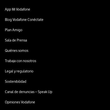
App Mi Vodafone
Blog Vodafone Conéctate
Plan Amigo
Sala de Prensa
Quiénes somos
Trabaja con nosotros
Legal y regulatorio
Sostenibilidad
Canal de denuncias – Speak Up
Opiniones Vodafone