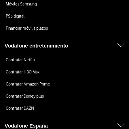
Móviles Samsung
PS5 digital
Financiar móvil a plazos
Vodafone entretenimiento
Contratar Netflix
Contratar HBO Max
Contratar Amazon Prime
Contratar Disney plus
Contratar DAZN
Vodafone España