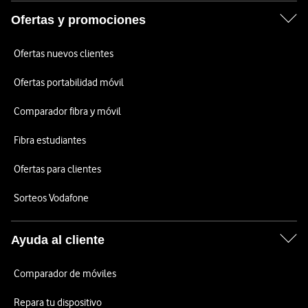
Ofertas y promociones
Ofertas nuevos clientes
Ofertas portabilidad móvil
Comparador fibra y móvil
Fibra estudiantes
Ofertas para clientes
Sorteos Vodafone
Ayuda al cliente
Comparador de móviles
Repara tu dispositivo