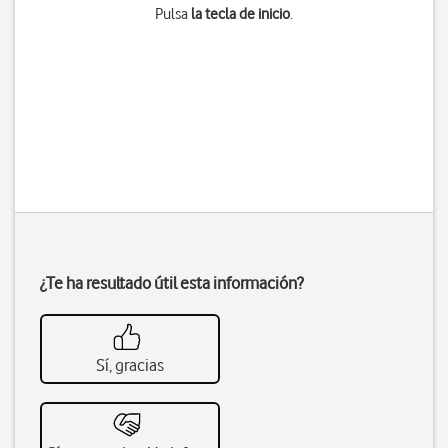
Pulsa
la tecla de inicio
.
¿Te ha resultado útil esta información?
Sí, gracias