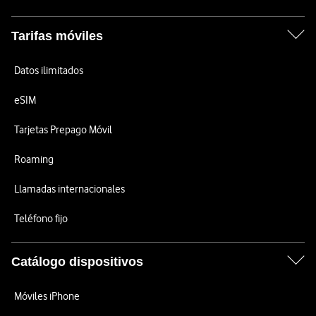
Tarifas móviles
Datos ilimitados
eSIM
Tarjetas Prepago Móvil
Roaming
Llamadas internacionales
Teléfono fijo
Catálogo dispositivos
Móviles iPhone