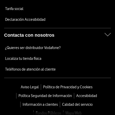
Tarifa social
Declaración Accesibilidad
Contacta con nosotros
¿Quieres ser distribuidor Vodafone?
Localiza tu tienda física
Teléfonos de atención al cliente
Aviso Legal
Política de Privacidad y Cookies
Política Seguridad de Información
Accesibilidad
Información a clientes
Calidad del servicio
Fondos Públicos
Mapa Web