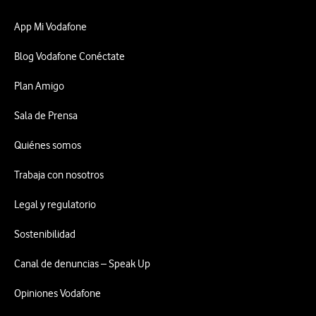
App Mi Vodafone
Blog Vodafone Conéctate
Plan Amigo
Sala de Prensa
Quiénes somos
Trabaja con nosotros
Legal y regulatorio
Sostenibilidad
Canal de denuncias – Speak Up
Opiniones Vodafone