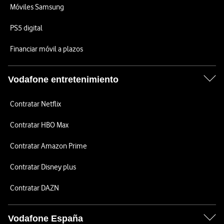
Móviles Samsung
PS5 digital
Financiar móvil a plazos
Vodafone entretenimiento
Contratar Netflix
Contratar HBO Max
Contratar Amazon Prime
Contratar Disney plus
Contratar DAZN
Vodafone España