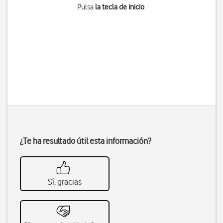
Pulsa
la tecla de inicio
.
¿Te ha resultado útil esta información?
Sí, gracias