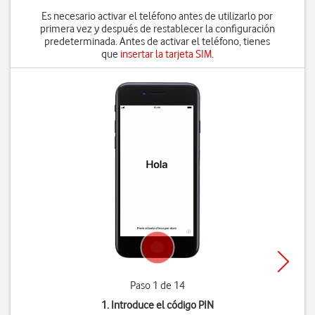
Es necesario activar el teléfono antes de utilizarlo por
primera vez y después de restablecer la configuración
predeterminada. Antes de activar el teléfono, tienes
que
insertar la tarjeta SIM
.
Paso 1 de 14
1. Introduce el código PIN