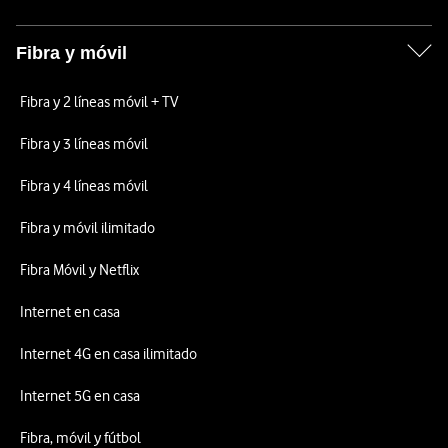
Fibra y móvil
Fibra y 2 líneas móvil + TV
Fibra y 3 líneas móvil
Fibra y 4 líneas móvil
Fibra y móvil ilimitado
Fibra Móvil y Netflix
Internet en casa
Internet 4G en casa ilimitado
Internet 5G en casa
Fibra, móvil y fútbol