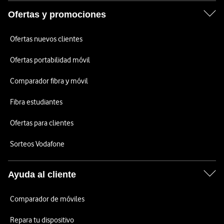
Ofertas y promociones
Ofertas nuevos clientes
Ofertas portabilidad móvil
Comparador fibra y móvil
Fibra estudiantes
Ofertas para clientes
Sorteos Vodafone
Ayuda al cliente
Comparador de móviles
Repara tu dispositivo