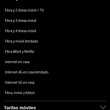
Fibra y 2 líneas móvil + TV
Fibra y 3 líneas móvil
Fibra y 4 líneas móvil
Fibra y móvil ilimitado
Fibra Móvil y Netflix
Internet en casa
Internet 4G en casa ilimitado
Internet 5G en casa
Fibra, móvil y fútbol
Tarifas móviles