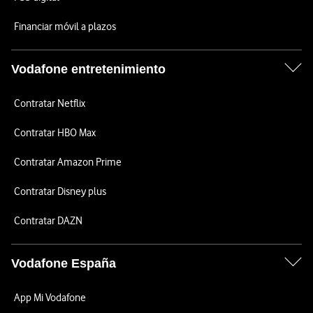
Financiar móvil a plazos
Vodafone entretenimiento
Contratar Netflix
Contratar HBO Max
Contratar Amazon Prime
Contratar Disney plus
Contratar DAZN
Vodafone España
App Mi Vodafone