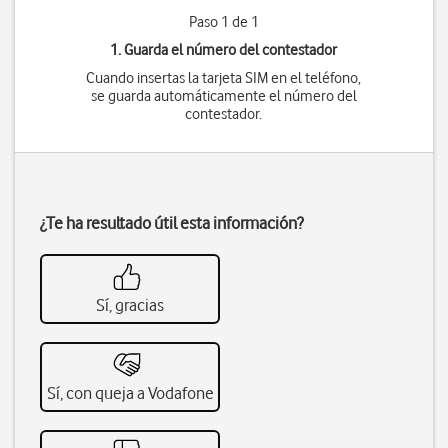
Paso 1 de 1
1. Guarda el número del contestador
Cuando insertas la tarjeta SIM en el teléfono,
se guarda automáticamente el número del
contestador.
¿Te ha resultado útil esta información?
Sí, gracias
Sí, con queja a Vodafone