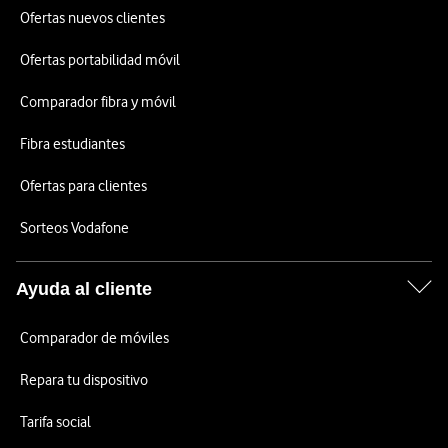
Ofertas nuevos clientes
Ofertas portabilidad móvil
Comparador fibra y móvil
Fibra estudiantes
Ofertas para clientes
Sorteos Vodafone
Ayuda al cliente
Comparador de móviles
Repara tu dispositivo
Tarifa social