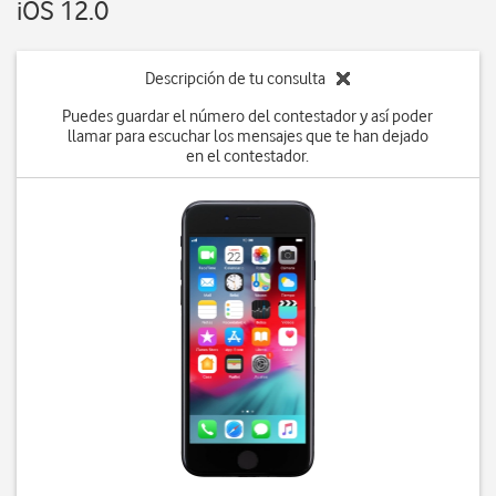
iOS 12.0
Descripción de tu consulta
Puedes guardar el número del contestador y así poder
llamar para escuchar los mensajes que te han dejado
en el contestador.