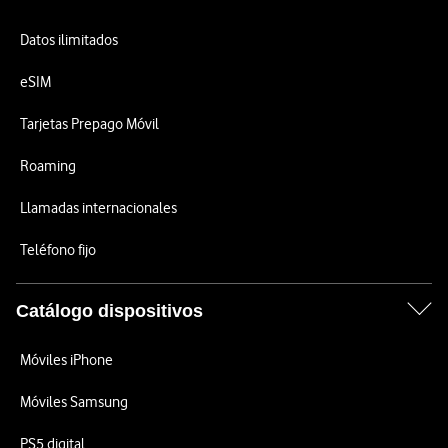
Datos ilimitados
eSIM
Tarjetas Prepago Móvil
Roaming
Llamadas internacionales
Teléfono fijo
Catálogo dispositivos
Móviles iPhone
Móviles Samsung
PS5 digital