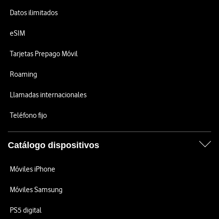
Datos ilimitados
eSIM
Tarjetas Prepago Móvil
Roaming
Llamadas internacionales
Teléfono fijo
Catálogo dispositivos
Móviles iPhone
Móviles Samsung
PS5 digital