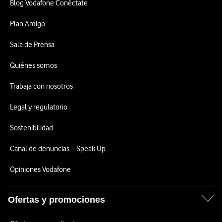
Blog Vodafone Conéctate
Plan Amigo
Sala de Prensa
Quiénes somos
Trabaja con nosotros
Legal y regulatorio
Sostenibilidad
Canal de denuncias – Speak Up
Opiniones Vodafone
Ofertas y promociones