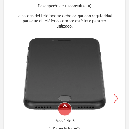
Descripción de tu consulta
La batería del teléfono se debe cargar con regularidad
para que el teléfono siempre esté listo para ser
utilizado.
Paso 1 de 3