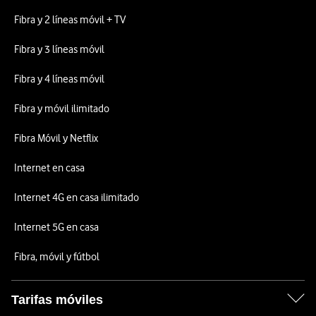
Fibra y 2 líneas móvil + TV
Fibra y 3 líneas móvil
Fibra y 4 líneas móvil
Fibra y móvil ilimitado
Fibra Móvil y Netflix
Internet en casa
Internet 4G en casa ilimitado
Internet 5G en casa
Fibra, móvil y fútbol
Tarifas móviles