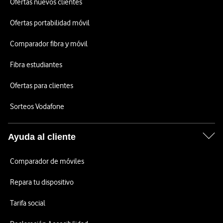
Ofertas nuevos clientes
Ofertas portabilidad móvil
Comparador fibra y móvil
Fibra estudiantes
Ofertas para clientes
Sorteos Vodafone
Ayuda al cliente
Comparador de móviles
Repara tu dispositivo
Tarifa social