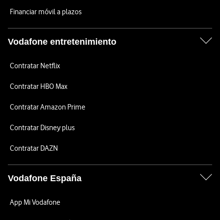
Financiar móvil a plazos
Vodafone entretenimiento
Contratar Netflix
Contratar HBO Max
Contratar Amazon Prime
Contratar Disney plus
Contratar DAZN
Vodafone España
App Mi Vodafone