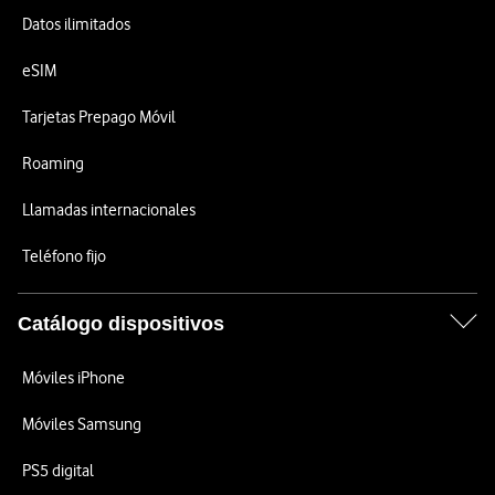
Datos ilimitados
eSIM
Tarjetas Prepago Móvil
Roaming
Llamadas internacionales
Teléfono fijo
Catálogo dispositivos
Móviles iPhone
Móviles Samsung
PS5 digital