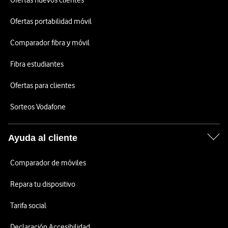
Ofertas nuevos clientes
Ofertas portabilidad móvil
Comparador fibra y móvil
Fibra estudiantes
Ofertas para clientes
Sorteos Vodafone
Ayuda al cliente
Comparador de móviles
Repara tu dispositivo
Tarifa social
Declaración Accesibilidad