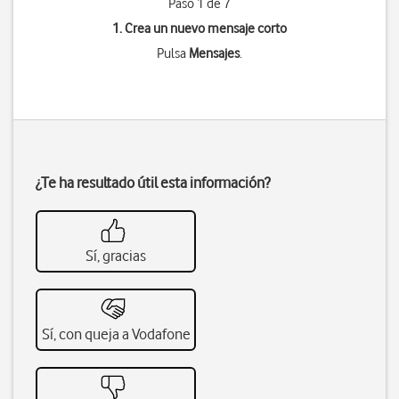
Paso 1 de 7
1. Crea un nuevo mensaje corto
Pulsa
Mensajes
.
¿Te ha resultado útil esta información?
Sí, gracias
Sí, con queja a Vodafone