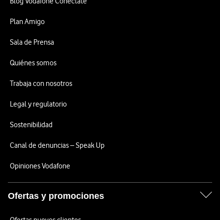
Blog Vodafone Conéctate
Plan Amigo
Sala de Prensa
Quiénes somos
Trabaja con nosotros
Legal y regulatorio
Sostenibilidad
Canal de denuncias – Speak Up
Opiniones Vodafone
Ofertas y promociones