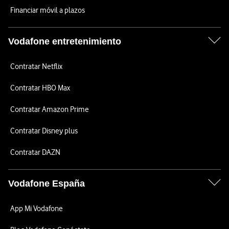
Financiar móvil a plazos
Vodafone entretenimiento
Contratar Netflix
Contratar HBO Max
Contratar Amazon Prime
Contratar Disney plus
Contratar DAZN
Vodafone España
App Mi Vodafone