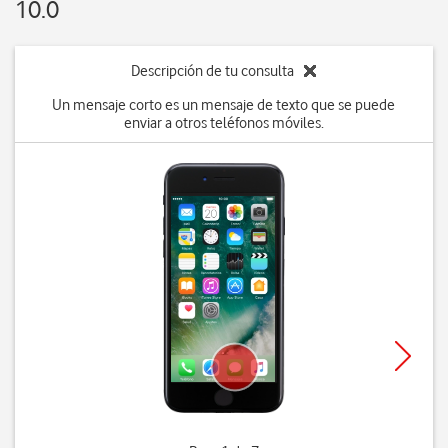
10.0
Descripción de tu consulta
Un mensaje corto es un mensaje de texto que se puede
enviar a otros teléfonos móviles.