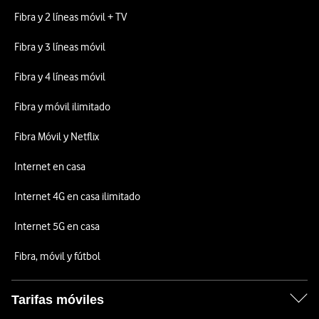
Fibra y 2 líneas móvil + TV
Fibra y 3 líneas móvil
Fibra y 4 líneas móvil
Fibra y móvil ilimitado
Fibra Móvil y Netflix
Internet en casa
Internet 4G en casa ilimitado
Internet 5G en casa
Fibra, móvil y fútbol
Tarifas móviles