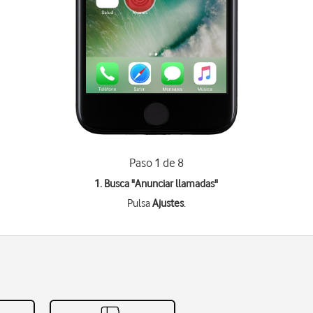
Paso 1 de 8
1. Busca "
Anunciar llamadas
"
Pulsa
Ajustes
.