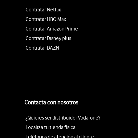
Contratar Netflix
Contratar HBO Max
Contratar Amazon Prime
Contratar Disney plus
Contratar DAZN
Contacta con nosotros
¿Quieres ser distribuidor Vodafone?
Localiza tu tienda física
Teléfonos de atención al cliente