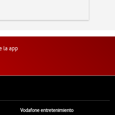
e la app
Vodafone entretenimiento