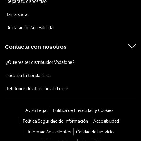
Repara tu dispositivo
Tarifa social
Declaración Accesibilidad
Contacta con nosotros
¿Quieres ser distribuidor Vodafone?
Localiza tu tienda física
Teléfonos de atención al cliente
Aviso Legal
Política de Privacidad y Cookies
Política Seguridad de Información
Accesibilidad
Información a clientes
Calidad del servicio