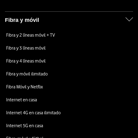
Fibra y móvil
Fibra y 2 líneas móvil + TV
Fibra y 3 líneas móvil
Fibra y 4 líneas móvil
Fibra y móvil ilimitado
Fibra Móvil y Netflix
Internet en casa
Internet 4G en casa ilimitado
Internet 5G en casa