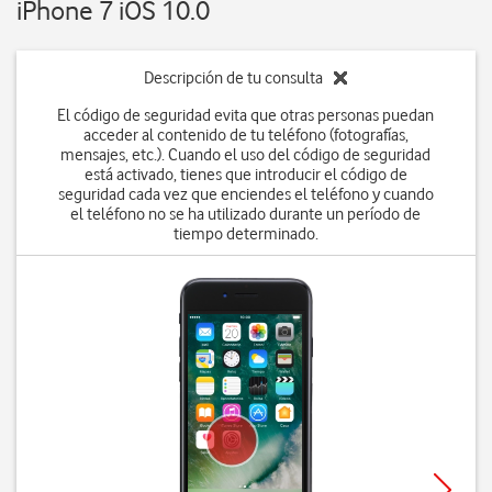
iPhone 7 iOS 10.0
Descripción de tu consulta
El código de seguridad evita que otras personas puedan
acceder al contenido de tu teléfono (fotografías,
mensajes, etc.). Cuando el uso del código de seguridad
está activado, tienes que introducir el código de
seguridad cada vez que enciendes el teléfono y cuando
el teléfono no se ha utilizado durante un período de
tiempo determinado.