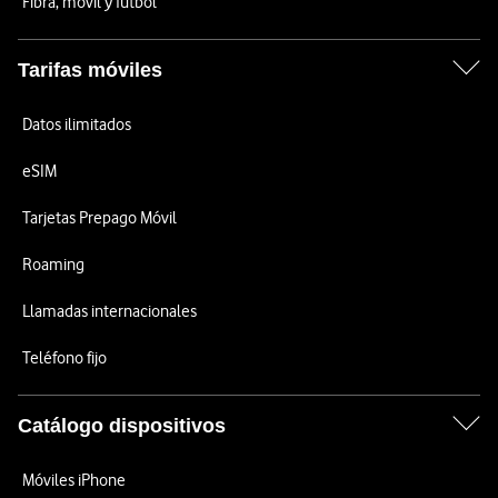
Fibra, móvil y fútbol
Tarifas móviles
Datos ilimitados
eSIM
Tarjetas Prepago Móvil
Roaming
Llamadas internacionales
Teléfono fijo
Catálogo dispositivos
Móviles iPhone