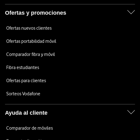
Ofertas y promociones
Ofertas nuevos clientes
Ofertas portabilidad móvil
Comparador fibra y móvil
Fibra estudiantes
Ofertas para clientes
Sorteos Vodafone
Ayuda al cliente
Comparador de móviles