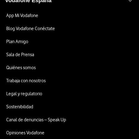
Vodafone España
App Mi Vodafone
Blog Vodafone Conéctate
Plan Amigo
Sala de Prensa
Quiénes somos
Trabaja con nosotros
Legal y regulatorio
Sostenibilidad
Canal de denuncias – Speak Up
Opiniones Vodafone