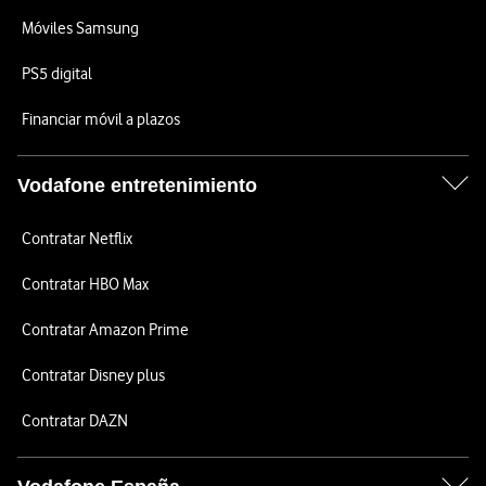
Móviles Samsung
PS5 digital
Financiar móvil a plazos
Vodafone entretenimiento
Contratar Netflix
Contratar HBO Max
Contratar Amazon Prime
Contratar Disney plus
Contratar DAZN