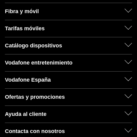
Fibra y móvil
Tarifas móviles
Catálogo dispositivos
Vodafone entretenimiento
Vodafone España
Ofertas y promociones
Ayuda al cliente
Contacta con nosotros