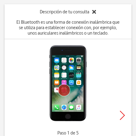
Descripción de tu consulta
El Bluetooth es una forma de conexión inalámbrica que
se utiliza para establecer conexión con, por ejemplo,
unos auriculares inalámbricos o un teclado.
Paso 1 de 5