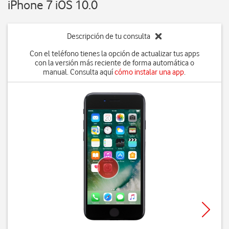
iPhone 7 iOS 10.0
Descripción de tu consulta
Con el teléfono tienes la opción de actualizar tus apps
con la versión más reciente de forma automática o
manual. Consulta aquí
cómo instalar una app
.