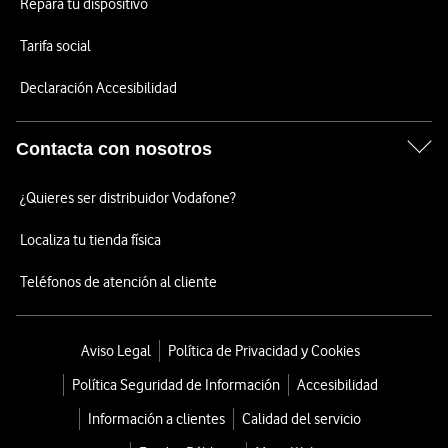
Repara tu dispositivo
Tarifa social
Declaración Accesibilidad
Contacta con nosotros
¿Quieres ser distribuidor Vodafone?
Localiza tu tienda física
Teléfonos de atención al cliente
Aviso Legal
Política de Privacidad y Cookies
Política Seguridad de Información
Accesibilidad
Información a clientes
Calidad del servicio