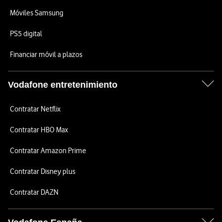
Móviles Samsung
PS5 digital
Financiar móvil a plazos
Vodafone entretenimiento
Contratar Netflix
Contratar HBO Max
Contratar Amazon Prime
Contratar Disney plus
Contratar DAZN