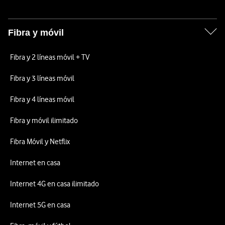
Fibra y móvil
Fibra y 2 líneas móvil + TV
Fibra y 3 líneas móvil
Fibra y 4 líneas móvil
Fibra y móvil ilimitado
Fibra Móvil y Netflix
Internet en casa
Internet 4G en casa ilimitado
Internet 5G en casa