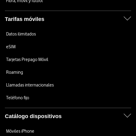
Fibra, móvil y fútbol
Tarifas móviles
Datos ilimitados
eSIM
Tarjetas Prepago Móvil
Roaming
Llamadas internacionales
Teléfono fijo
Catálogo dispositivos
Móviles iPhone