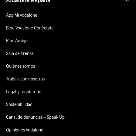
Vodafone España
App Mi Vodafone
Blog Vodafone Conéctate
Plan Amigo
Sala de Prensa
Quiénes somos
Trabaja con nosotros
Legal y regulatorio
Sostenibilidad
Canal de denuncias – Speak Up
Opiniones Vodafone