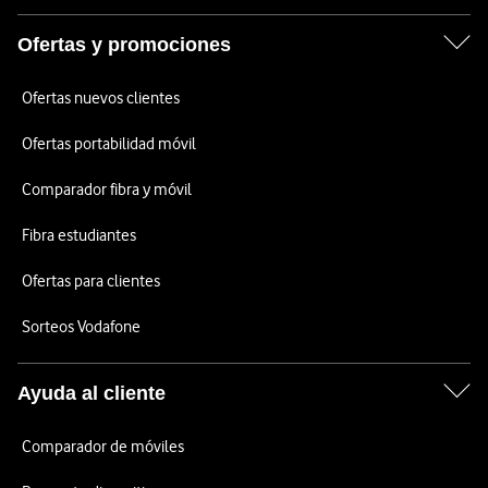
Ofertas y promociones
Ofertas nuevos clientes
Ofertas portabilidad móvil
Comparador fibra y móvil
Fibra estudiantes
Ofertas para clientes
Sorteos Vodafone
Ayuda al cliente
Comparador de móviles