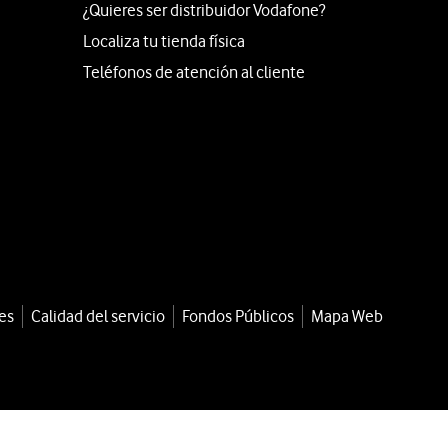
¿Quieres ser distribuidor Vodafone?
Localiza tu tienda física
Teléfonos de atención al cliente
es
Calidad del servicio
Fondos Públicos
Mapa Web