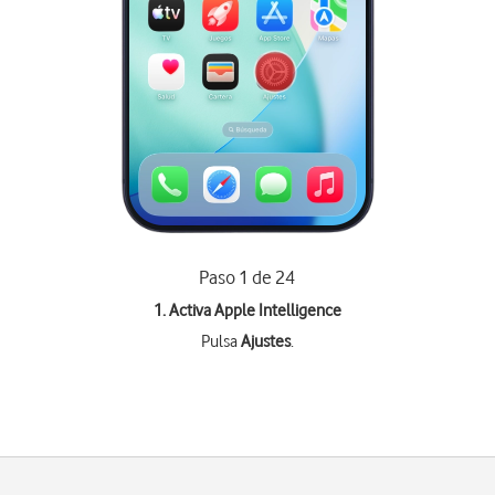
Paso 1 de 24
1. Activa Apple Intelligence
Pulsa
Ajustes
.