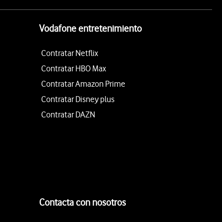
Vodafone entretenimiento
Contratar Netflix
Contratar HBO Max
Contratar Amazon Prime
Contratar Disney plus
Contratar DAZN
Contacta con nosotros