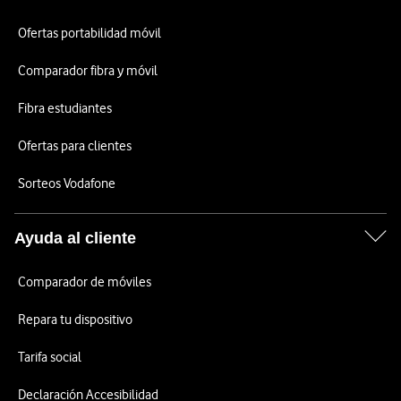
Ofertas portabilidad móvil
Comparador fibra y móvil
Fibra estudiantes
Ofertas para clientes
Sorteos Vodafone
Ayuda al cliente
Comparador de móviles
Repara tu dispositivo
Tarifa social
Declaración Accesibilidad