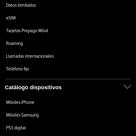
Datos ilimitados
eSIM
Tarjetas Prepago Móvil
Roaming
Llamadas internacionales
Teléfono fijo
Catálogo dispositivos
Móviles iPhone
Móviles Samsung
PS5 digital