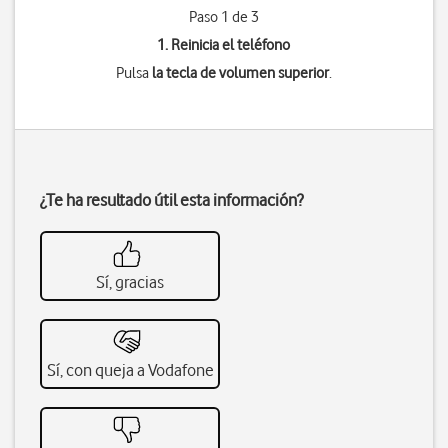
Paso 1 de 3
1. Reinicia el teléfono
Pulsa
la tecla de volumen superior
.
¿Te ha resultado útil esta información?
Sí, gracias
Sí, con queja a Vodafone