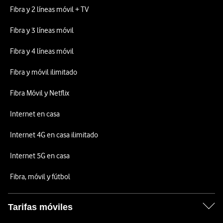
Fibra y 2 líneas móvil + TV
Fibra y 3 líneas móvil
Fibra y 4 líneas móvil
Fibra y móvil ilimitado
Fibra Móvil y Netflix
Internet en casa
Internet 4G en casa ilimitado
Internet 5G en casa
Fibra, móvil y fútbol
Tarifas móviles