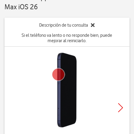
Max iOS 26
Descripción de tu consulta
Si el teléfono va lento o no responde bien, puede
mejorar al reiniciarlo.