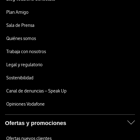
Plan Amigo
Sala de Prensa
Quiénes somos
Trabaja con nosotros
Legal y regulatorio
Sostenibilidad
Canal de denuncias – Speak Up
Opiniones Vodafone
Ofertas y promociones
Ofertas nuevos clientes