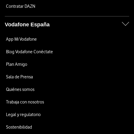
Contratar DAZN
Vodafone España
App Mi Vodafone
Blog Vodafone Conéctate
Plan Amigo
Sala de Prensa
Quiénes somos
Trabaja con nosotros
Legal y regulatorio
Sostenibilidad