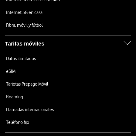
Internet 5G en casa
Fibra, móvil y fútbol
Tarifas móviles
Datos ilimitados
eSIM
Tarjetas Prepago Móvil
Roaming
Llamadas internacionales
Teléfono fijo