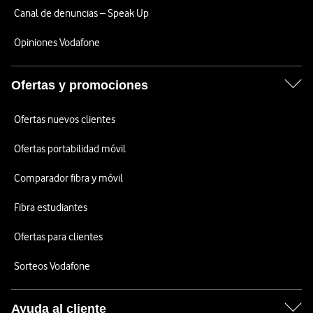
Canal de denuncias – Speak Up
Opiniones Vodafone
Ofertas y promociones
Ofertas nuevos clientes
Ofertas portabilidad móvil
Comparador fibra y móvil
Fibra estudiantes
Ofertas para clientes
Sorteos Vodafone
Ayuda al cliente