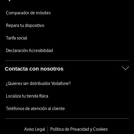
Comparador de móviles
Repara tu dispositivo
Tarifa social
Declaración Accesibilidad
Contacta con nosotros
¿Quieres ser distribuidor Vodafone?
Localiza tu tienda física
Teléfonos de atención al cliente
Aviso Legal
Política de Privacidad y Cookies