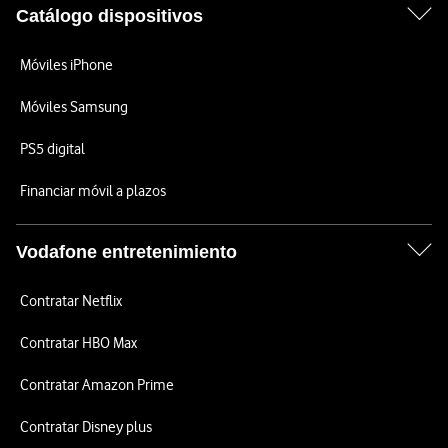
Catálogo dispositivos
Móviles iPhone
Móviles Samsung
PS5 digital
Financiar móvil a plazos
Vodafone entretenimiento
Contratar Netflix
Contratar HBO Max
Contratar Amazon Prime
Contratar Disney plus