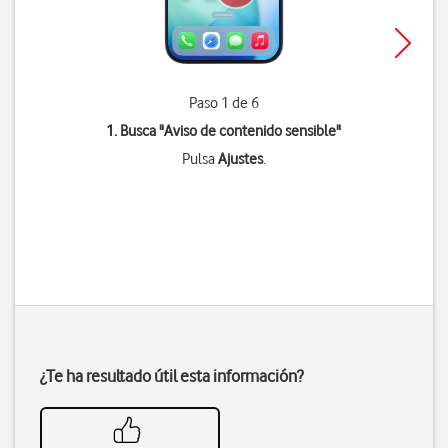
Paso 1 de 6
1. Busca "
Aviso de contenido sensible
"
Pulsa
Ajustes
.
¿Te ha resultado útil esta información?