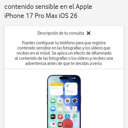
contenido sensible en el Apple
iPhone 17 Pro Max iOS 26
Descripción de tu consulta
Puedes configurar tu teléfono para que registre
contenido sensible en las fotografías y los vídeos que
recibes en el móvil. Se aplica un efecto de difuminado
al contenido de las fotografías o los vídeos y recibes una
advertencia antes de que te decidas a verlo.