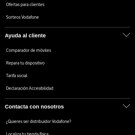
Ofertas para clientes
Sorteos Vodafone
Ayuda al cliente
Comparador de móviles
Repara tu dispositivo
Tarifa social
Declaración Accesibilidad
Contacta con nosotros
¿Quieres ser distribuidor Vodafone?
Localiza tu tienda física