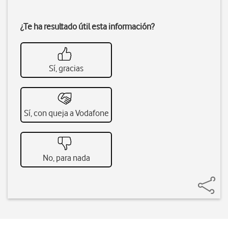
¿Te ha resultado útil esta información?
Sí, gracias
Sí, con queja a Vodafone
No, para nada