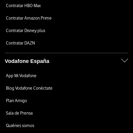
Contratar HBO Max
Contratar Amazon Prime
Contratar Disney plus
Contratar DAZN
Vodafone España
App Mi Vodafone
Blog Vodafone Conéctate
Plan Amigo
Sala de Prensa
Quiénes somos