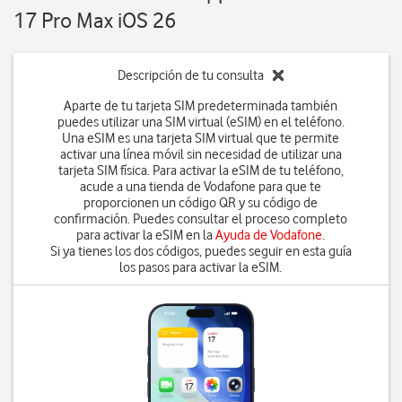
17 Pro Max iOS 26
Descripción de tu consulta
Aparte de tu tarjeta SIM predeterminada también
puedes utilizar una SIM virtual (eSIM) en el teléfono.
Una eSIM es una tarjeta SIM virtual que te permite
activar una línea móvil sin necesidad de utilizar una
tarjeta SIM física. Para activar la eSIM de tu teléfono,
acude a una tienda de Vodafone para que te
proporcionen un código QR y su código de
confirmación. Puedes consultar el proceso completo
para activar la eSIM en la
Ayuda de Vodafone
.
Si ya tienes los dos códigos, puedes seguir en esta guía
los pasos para activar la eSIM.