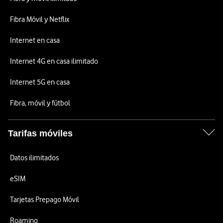
Fibra Móvil y Netflix
Internet en casa
Internet 4G en casa ilimitado
Internet 5G en casa
Fibra, móvil y fútbol
Tarifas móviles
Datos ilimitados
eSIM
Tarjetas Prepago Móvil
Roaming