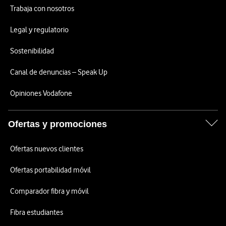
Trabaja con nosotros
Legal y regulatorio
Sostenibilidad
Canal de denuncias – Speak Up
Opiniones Vodafone
Ofertas y promociones
Ofertas nuevos clientes
Ofertas portabilidad móvil
Comparador fibra y móvil
Fibra estudiantes