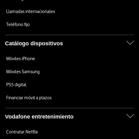
Llamadas internacionales
Teléfono fijo
Catálogo dispositivos
Móviles iPhone
Móviles Samsung
PS5 digital
Financiar móvil a plazos
Vodafone entretenimiento
Contratar Netflix