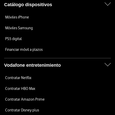
Catálogo dispositivos
Móviles iPhone
Móviles Samsung
PS5 digital
Financiar móvil a plazos
Vodafone entretenimiento
Contratar Netflix
Contratar HBO Max
Contratar Amazon Prime
Contratar Disney plus