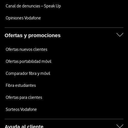
Canal de denuncias – Speak Up
Opiniones Vodafone
Ofertas y promociones
Ofertas nuevos clientes
Ofertas portabilidad móvil
Comparador fibra y móvil
Fibra estudiantes
Ofertas para clientes
Sorteos Vodafone
Ayuda al cliente