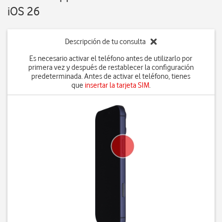
iOS 26
Descripción de tu consulta
Es necesario activar el teléfono antes de utilizarlo por
primera vez y después de restablecer la configuración
predeterminada. Antes de activar el teléfono, tienes
que
insertar la tarjeta SIM
.