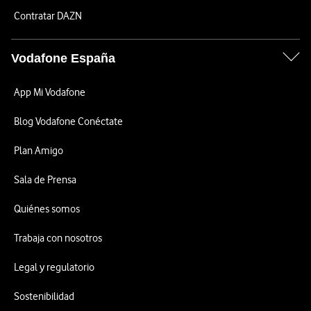
Contratar DAZN
Vodafone España
App Mi Vodafone
Blog Vodafone Conéctate
Plan Amigo
Sala de Prensa
Quiénes somos
Trabaja con nosotros
Legal y regulatorio
Sostenibilidad