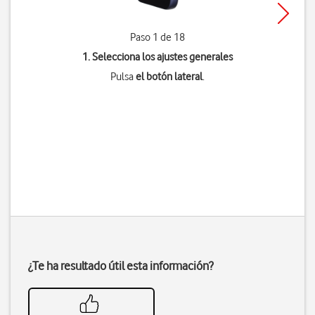
Paso 1 de 18
1. Selecciona los ajustes generales
Pulsa
el botón lateral
.
¿Te ha resultado útil esta información?