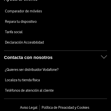
Comparador de móviles
Repara tu dispositivo
Tarifa social
Declaración Accesibilidad
Contacta con nosotros
¿Quieres ser distribuidor Vodafone?
Localiza tu tienda física
Teléfonos de atención al cliente
Aviso Legal
Política de Privacidad y Cookies