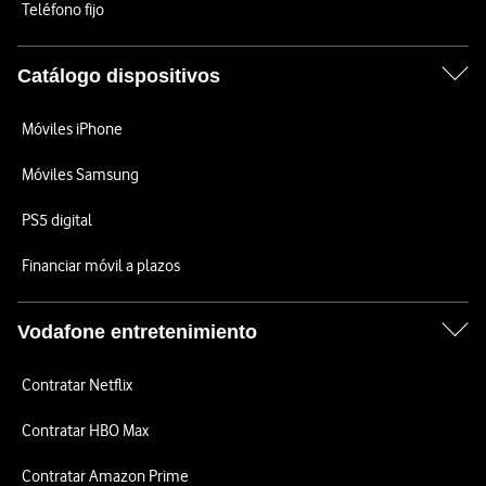
Teléfono fijo
Catálogo dispositivos
Móviles iPhone
Móviles Samsung
PS5 digital
Financiar móvil a plazos
Vodafone entretenimiento
Contratar Netflix
Contratar HBO Max
Contratar Amazon Prime