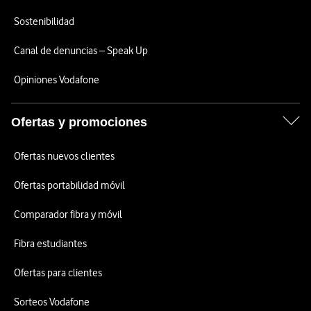
Sostenibilidad
Canal de denuncias – Speak Up
Opiniones Vodafone
Ofertas y promociones
Ofertas nuevos clientes
Ofertas portabilidad móvil
Comparador fibra y móvil
Fibra estudiantes
Ofertas para clientes
Sorteos Vodafone