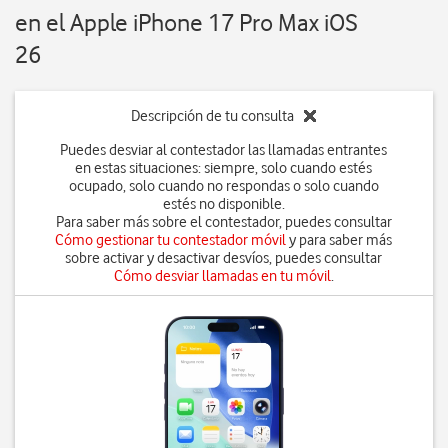
en el Apple iPhone 17 Pro Max iOS
26
Descripción de tu consulta
Puedes desviar al contestador las llamadas entrantes
en estas situaciones: siempre, solo cuando estés
ocupado, solo cuando no respondas o solo cuando
estés no disponible.
Para saber más sobre el contestador, puedes consultar
Cómo gestionar tu contestador móvil
y para saber más
sobre activar y desactivar desvíos, puedes consultar
Cómo desviar llamadas en tu móvil
.