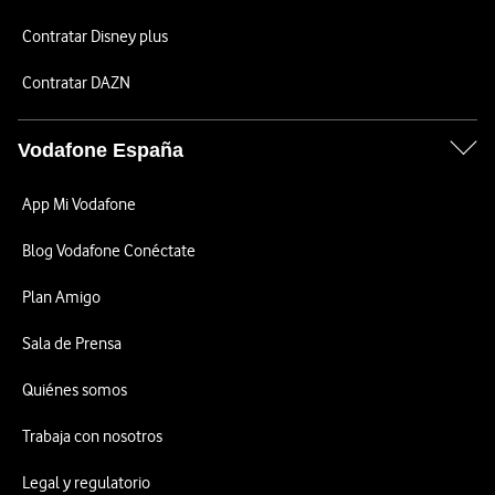
Contratar Disney plus
Contratar DAZN
Vodafone España
App Mi Vodafone
Blog Vodafone Conéctate
Plan Amigo
Sala de Prensa
Quiénes somos
Trabaja con nosotros
Legal y regulatorio