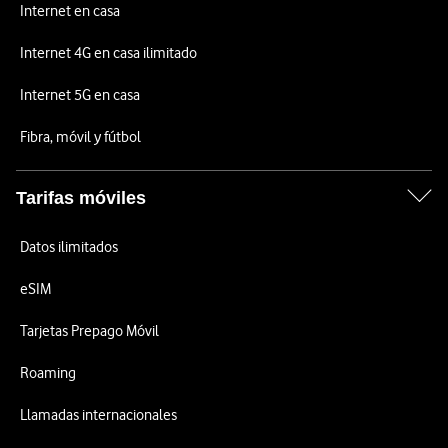
Internet en casa
Internet 4G en casa ilimitado
Internet 5G en casa
Fibra, móvil y fútbol
Tarifas móviles
Datos ilimitados
eSIM
Tarjetas Prepago Móvil
Roaming
Llamadas internacionales