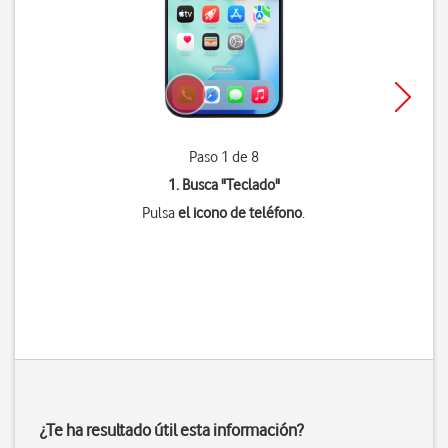
Paso 1 de 8
1. Busca "
Teclado
"
Pulsa
el icono de teléfono
.
¿Te ha resultado útil esta información?