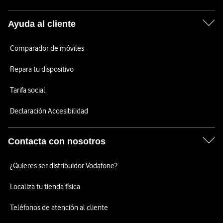
Ayuda al cliente
Comparador de móviles
Repara tu dispositivo
Tarifa social
Declaración Accesibilidad
Contacta con nosotros
¿Quieres ser distribuidor Vodafone?
Localiza tu tienda física
Teléfonos de atención al cliente