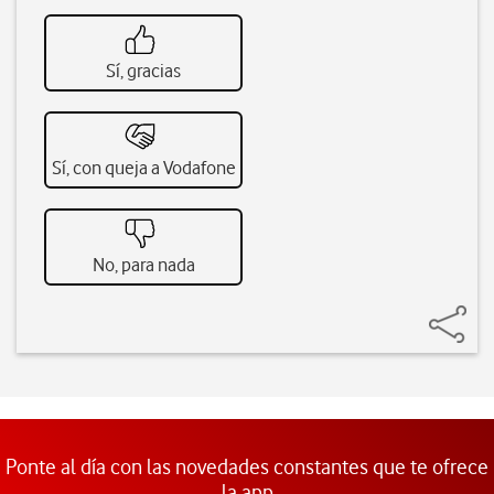
Sí, gracias
Sí, con queja a Vodafone
No, para nada
Ponte al día con las novedades constantes que te ofrece
la app