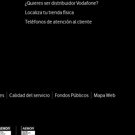
¿Quieres ser distribuidor Vodafone?
Localiza tu tienda física
Teléfonos de atención al cliente
es
Calidad del servicio
Fondos Públicos
Mapa Web