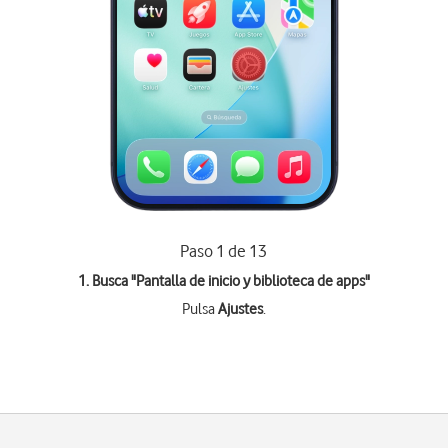
Paso 1 de 13
1. Busca "
Pantalla de inicio y biblioteca de apps
"
Pulsa
Ajustes
.