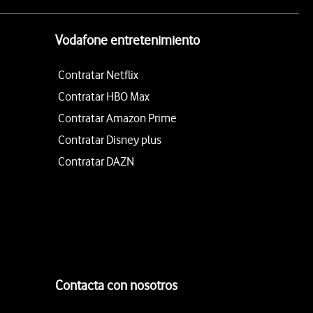
Vodafone entretenimiento
Contratar Netflix
Contratar HBO Max
Contratar Amazon Prime
Contratar Disney plus
Contratar DAZN
Contacta con nosotros