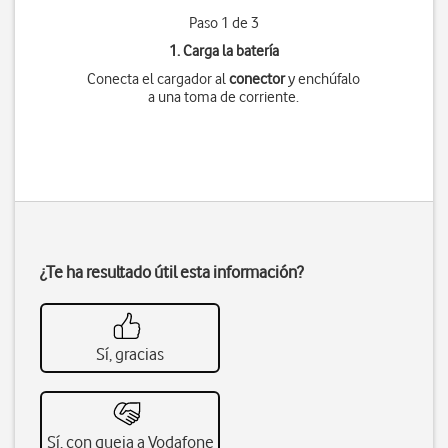
Paso 1 de 3
1. Carga la batería
Conecta el cargador al
conector
y enchúfalo
a una toma de corriente.
¿Te ha resultado útil esta información?
Sí, gracias
Sí, con queja a Vodafone