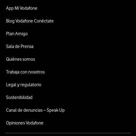
App Mi Vodafone
Blog Vodafone Conéctate
Plan Amigo
Sala de Prensa
Quiénes somos
Trabaja con nosotros
Legal y regulatorio
Sostenibilidad
Canal de denuncias – Speak Up
Opiniones Vodafone