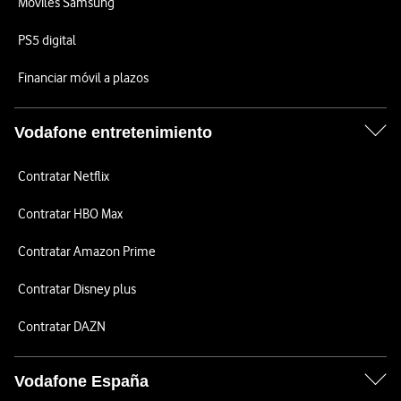
Móviles Samsung
PS5 digital
Financiar móvil a plazos
Vodafone entretenimiento
Contratar Netflix
Contratar HBO Max
Contratar Amazon Prime
Contratar Disney plus
Contratar DAZN
Vodafone España