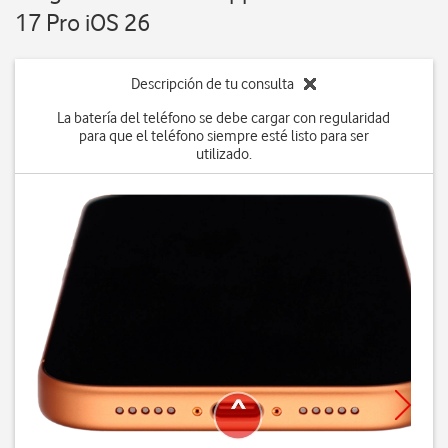
17 Pro iOS 26
Descripción de tu consulta
La batería del teléfono se debe cargar con regularidad
para que el teléfono siempre esté listo para ser
utilizado.