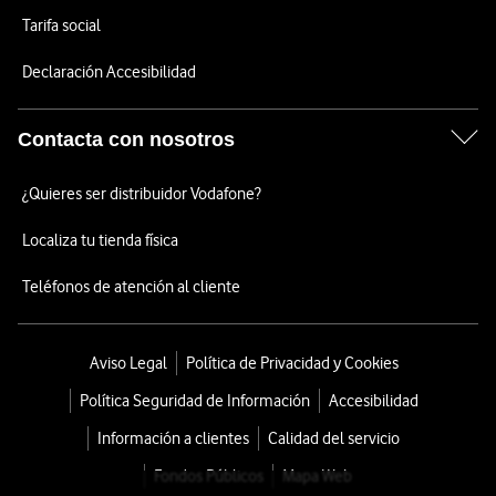
Tarifa social
Declaración Accesibilidad
Contacta con nosotros
¿Quieres ser distribuidor Vodafone?
Localiza tu tienda física
Teléfonos de atención al cliente
Aviso Legal
Política de Privacidad y Cookies
Política Seguridad de Información
Accesibilidad
Información a clientes
Calidad del servicio
Fondos Públicos
Mapa Web