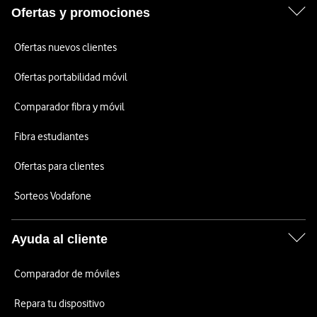
Ofertas y promociones
Ofertas nuevos clientes
Ofertas portabilidad móvil
Comparador fibra y móvil
Fibra estudiantes
Ofertas para clientes
Sorteos Vodafone
Ayuda al cliente
Comparador de móviles
Repara tu dispositivo