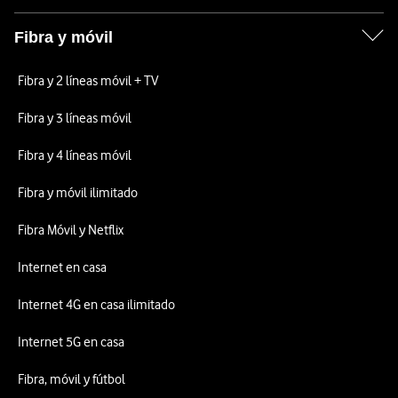
Fibra y móvil
Fibra y 2 líneas móvil + TV
Fibra y 3 líneas móvil
Fibra y 4 líneas móvil
Fibra y móvil ilimitado
Fibra Móvil y Netflix
Internet en casa
Internet 4G en casa ilimitado
Internet 5G en casa
Fibra, móvil y fútbol