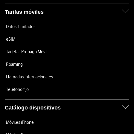
Tarifas móviles
Datos ilimitados
eSIM
Tarjetas Prepago Móvil
Roaming
Llamadas internacionales
Teléfono fijo
Catálogo dispositivos
Móviles iPhone