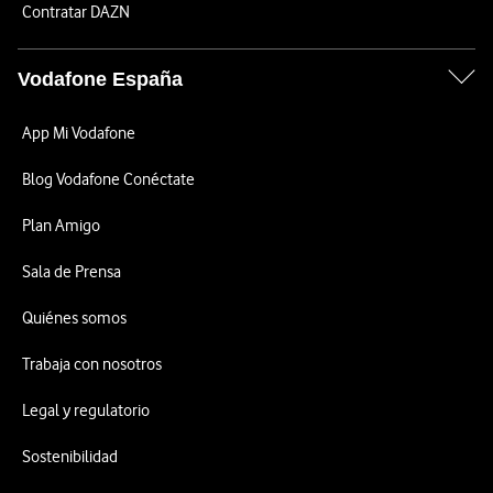
Contratar DAZN
Vodafone España
App Mi Vodafone
Blog Vodafone Conéctate
Plan Amigo
Sala de Prensa
Quiénes somos
Trabaja con nosotros
Legal y regulatorio
Sostenibilidad