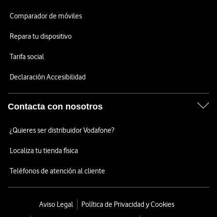
Comparador de móviles
Repara tu dispositivo
Tarifa social
Declaración Accesibilidad
Contacta con nosotros
¿Quieres ser distribuidor Vodafone?
Localiza tu tienda física
Teléfonos de atención al cliente
Aviso Legal
Política de Privacidad y Cookies