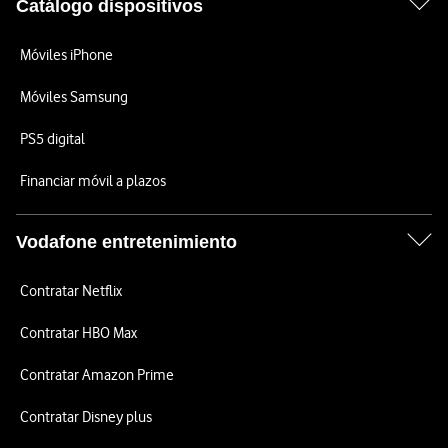
Catálogo dispositivos
Móviles iPhone
Móviles Samsung
PS5 digital
Financiar móvil a plazos
Vodafone entretenimiento
Contratar Netflix
Contratar HBO Max
Contratar Amazon Prime
Contratar Disney plus