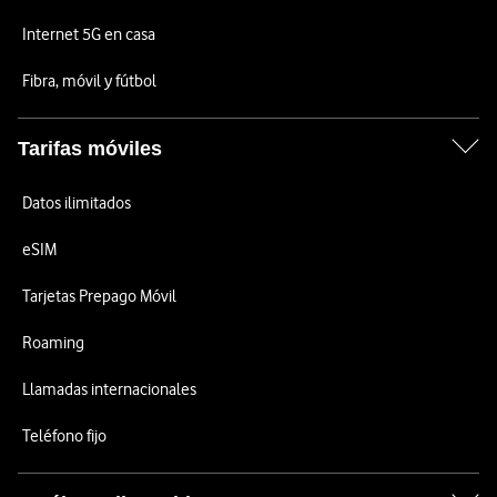
Internet 5G en casa
Fibra, móvil y fútbol
Tarifas móviles
Datos ilimitados
eSIM
Tarjetas Prepago Móvil
Roaming
Llamadas internacionales
Teléfono fijo