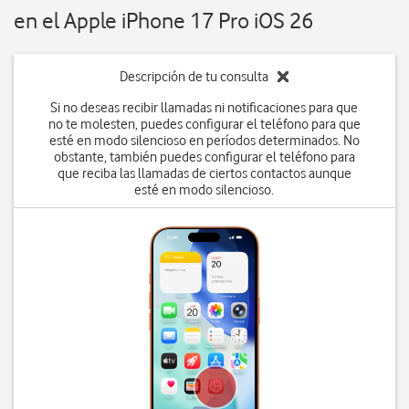
en el Apple iPhone 17 Pro iOS 26
Descripción de tu consulta
Si no deseas recibir llamadas ni notificaciones para que
no te molesten, puedes configurar el teléfono para que
esté en modo silencioso en períodos determinados. No
obstante, también puedes configurar el teléfono para
que reciba las llamadas de ciertos contactos aunque
esté en modo silencioso.