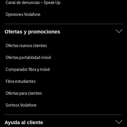
Canal de denuncias – Speak Up
Opiniones Vodafone
Ofertas y promociones
Ofertas nuevos clientes
Ofertas portabilidad móvil
Comparador fibra y móvil
Fibra estudiantes
Ofertas para clientes
Sorteos Vodafone
Ayuda al cliente