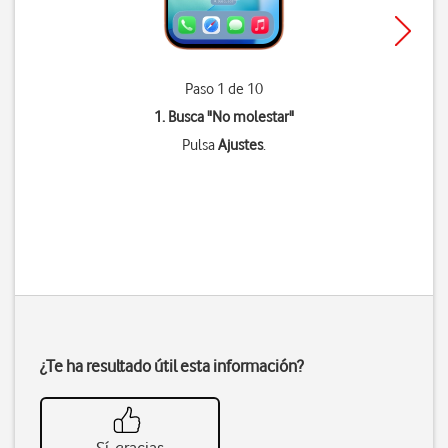
Paso 1 de 10
1. Busca "
No molestar
"
Pulsa
Ajustes
.
¿Te ha resultado útil esta información?