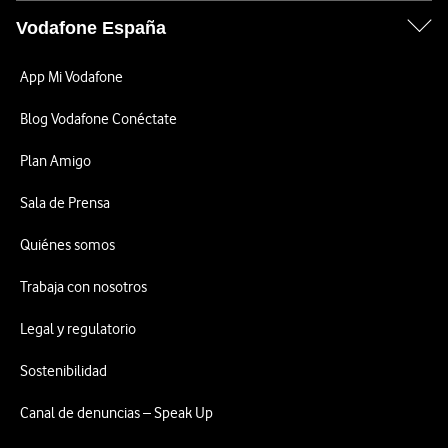
Vodafone España
App Mi Vodafone
Blog Vodafone Conéctate
Plan Amigo
Sala de Prensa
Quiénes somos
Trabaja con nosotros
Legal y regulatorio
Sostenibilidad
Canal de denuncias – Speak Up