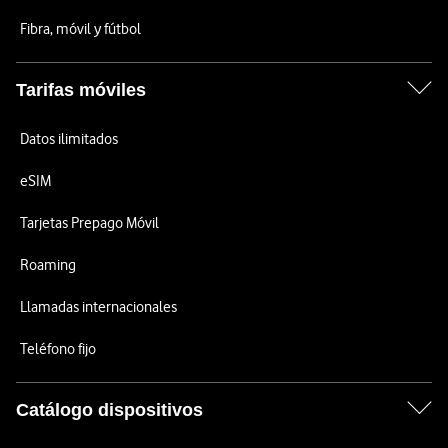
Fibra, móvil y fútbol
Tarifas móviles
Datos ilimitados
eSIM
Tarjetas Prepago Móvil
Roaming
Llamadas internacionales
Teléfono fijo
Catálogo dispositivos