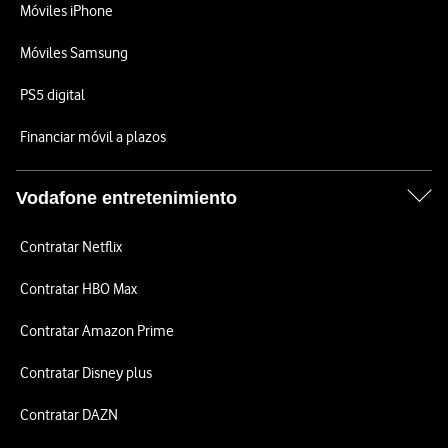
Móviles iPhone
Móviles Samsung
PS5 digital
Financiar móvil a plazos
Vodafone entretenimiento
Contratar Netflix
Contratar HBO Max
Contratar Amazon Prime
Contratar Disney plus
Contratar DAZN