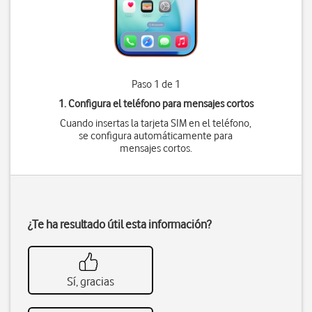
Paso 1 de 1
1. Configura el teléfono para mensajes cortos
Cuando insertas la tarjeta SIM en el teléfono,
se configura automáticamente para
mensajes cortos.
¿Te ha resultado útil esta información?
Sí, gracias