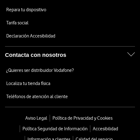
Repara tu dispositivo
Tarifa social
Declaración Accesibilidad
Contacta con nosotros
¿Quieres ser distribuidor Vodafone?
Localiza tu tienda física
Teléfonos de atención al cliente
Aviso Legal
Política de Privacidad y Cookies
Política Seguridad de Información
Accesibilidad
Información a clientes
Calidad del servicio