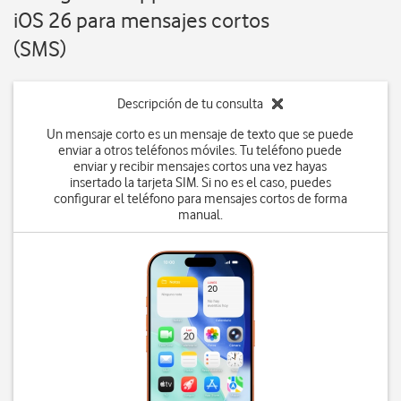
iOS 26 para mensajes cortos
(SMS)
Descripción de tu consulta
Un mensaje corto es un mensaje de texto que se puede
enviar a otros teléfonos móviles. Tu teléfono puede
enviar y recibir mensajes cortos una vez hayas
insertado la tarjeta SIM. Si no es el caso, puedes
configurar el teléfono para mensajes cortos de forma
manual.