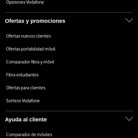
Opiniones Vodafone
Ofertas y promociones
Ofertas nuevos clientes
Ofertas portabilidad móvil
Comparador fibra y móvil
Fibra estudiantes
Ofertas para clientes
Sorteos Vodafone
Ayuda al cliente
Comparador de móviles