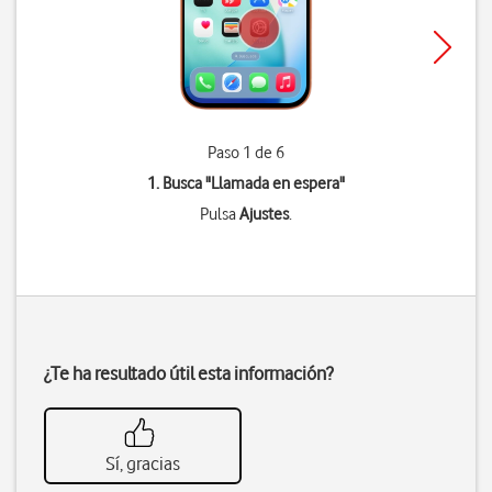
Paso 1 de 6
1. Busca "
Llamada en espera
"
Pulsa
Ajustes
.
¿Te ha resultado útil esta información?
Sí, gracias