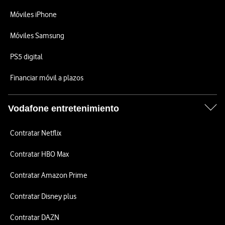
Móviles iPhone
Móviles Samsung
PS5 digital
Financiar móvil a plazos
Vodafone entretenimiento
Contratar Netflix
Contratar HBO Max
Contratar Amazon Prime
Contratar Disney plus
Contratar DAZN