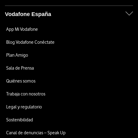
Vodafone España
App Mi Vodafone
Blog Vodafone Conéctate
Plan Amigo
Sala de Prensa
Quiénes somos
Trabaja con nosotros
Legal y regulatorio
Sostenibilidad
Canal de denuncias – Speak Up