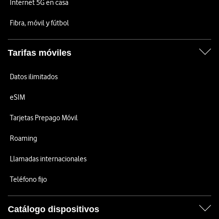
Internet 5G en casa
Fibra, móvil y fútbol
Tarifas móviles
Datos ilimitados
eSIM
Tarjetas Prepago Móvil
Roaming
Llamadas internacionales
Teléfono fijo
Catálogo dispositivos