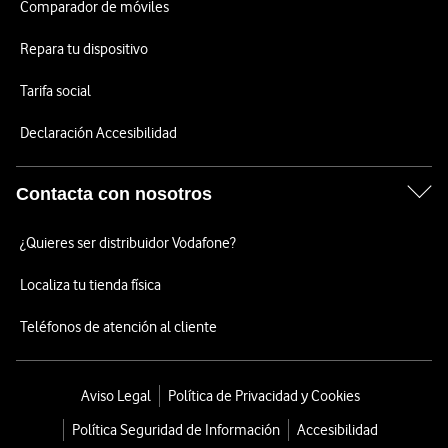
Comparador de móviles
Repara tu dispositivo
Tarifa social
Declaración Accesibilidad
Contacta con nosotros
¿Quieres ser distribuidor Vodafone?
Localiza tu tienda física
Teléfonos de atención al cliente
Aviso Legal
Política de Privacidad y Cookies
Política Seguridad de Información
Accesibilidad