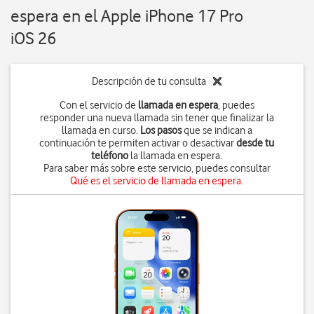
espera en el Apple iPhone 17 Pro
iOS 26
Descripción de tu consulta
Con el servicio de
llamada en espera
, puedes
responder una nueva llamada sin tener que finalizar la
llamada en curso.
Los pasos
que se indican a
continuación te permiten activar o desactivar
desde tu
teléfono
la llamada en espera.
Para saber más sobre este servicio, puedes consultar
Qué es el servicio de llamada en espera
.