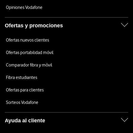
Opiniones Vodafone
Ofertas y promociones
Ofertas nuevos clientes
Ofertas portabilidad móvil
Comparador fibra y móvil
Fibra estudiantes
Ofertas para clientes
Sorteos Vodafone
Ayuda al cliente