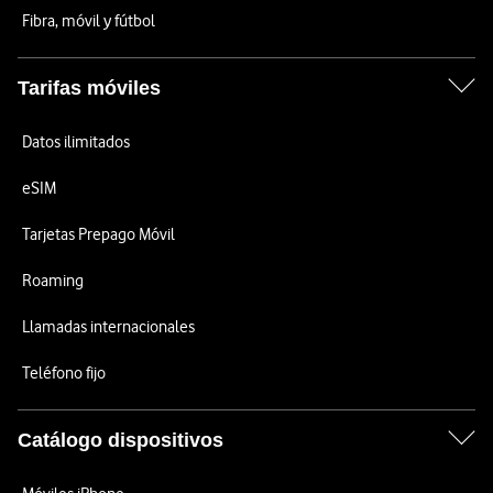
Fibra, móvil y fútbol
Tarifas móviles
Datos ilimitados
eSIM
Tarjetas Prepago Móvil
Roaming
Llamadas internacionales
Teléfono fijo
Catálogo dispositivos