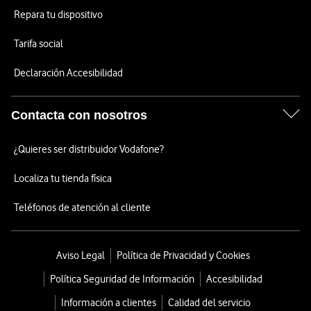
Repara tu dispositivo
Tarifa social
Declaración Accesibilidad
Contacta con nosotros
¿Quieres ser distribuidor Vodafone?
Localiza tu tienda física
Teléfonos de atención al cliente
Aviso Legal
Política de Privacidad y Cookies
Política Seguridad de Información
Accesibilidad
Información a clientes
Calidad del servicio