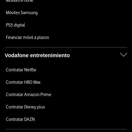
Móviles iPhone
Móviles Samsung
PS5 digital
Financiar móvil a plazos
Vodafone entretenimiento
Contratar Netflix
Contratar HBO Max
Contratar Amazon Prime
Contratar Disney plus
Contratar DAZN