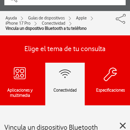
Ayuda
Guías de dispositivos
Apple
iPhone 17 Pro
Conectividad
Vincula un dispositivo Bluetooth a tu teléfono
Elige el tema de tu consulta
Aplicaciones y
Conectividad
Especificaciones
multimedia
Vincula un dispositivo Bluetooth