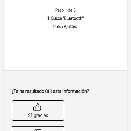
Paso 1 de 5
1. Busca "
Bluetooth
"
Pulsa
Ajustes
.
¿Te ha resultado útil esta información?
Sí, gracias