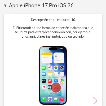
al Apple iPhone 17 Pro iOS 26
Descripción de tu consulta
El Bluetooth es una forma de conexión inalámbrica que
se utiliza para establecer conexión con, por ejemplo,
unos auriculares inalámbricos o un teclado.