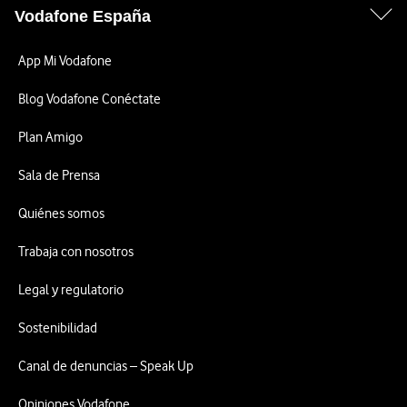
Vodafone España
App Mi Vodafone
Blog Vodafone Conéctate
Plan Amigo
Sala de Prensa
Quiénes somos
Trabaja con nosotros
Legal y regulatorio
Sostenibilidad
Canal de denuncias – Speak Up
Opiniones Vodafone