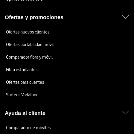
Ofertas y promociones
Ofertas nuevos clientes
Ofertas portabilidad móvil
Comparador fibra y móvil
Fibra estudiantes
Ofertas para clientes
Sorteos Vodafone
Ayuda al cliente
Comparador de móviles