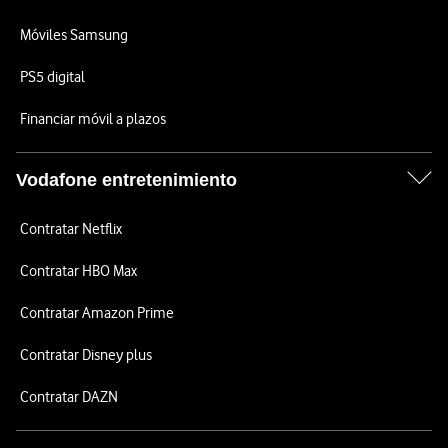
Móviles Samsung
PS5 digital
Financiar móvil a plazos
Vodafone entretenimiento
Contratar Netflix
Contratar HBO Max
Contratar Amazon Prime
Contratar Disney plus
Contratar DAZN