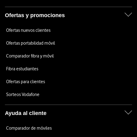
Ofertas y promociones
Ofertas nuevos clientes
Ofertas portabilidad móvil
Comparador fibra y móvil
Fibra estudiantes
Ofertas para clientes
Sorteos Vodafone
Ayuda al cliente
Comparador de móviles