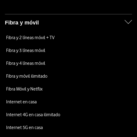
Fibra y móvil
Fibra y 2 líneas móvil + TV
Fibra y 3 líneas móvil
Fibra y 4 líneas móvil
Fibra y móvil ilimitado
Fibra Móvil y Netflix
Internet en casa
Internet 4G en casa ilimitado
Internet 5G en casa