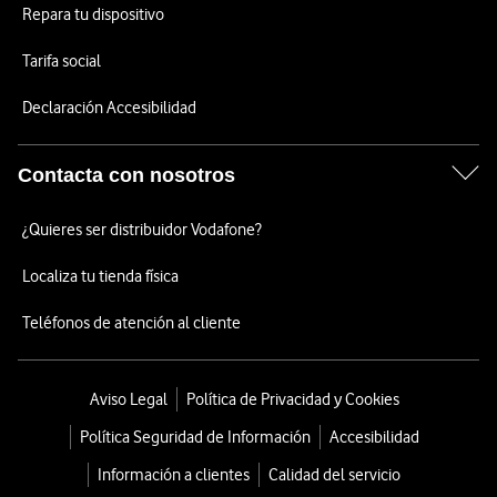
Repara tu dispositivo
Tarifa social
Declaración Accesibilidad
Contacta con nosotros
¿Quieres ser distribuidor Vodafone?
Localiza tu tienda física
Teléfonos de atención al cliente
Aviso Legal
Política de Privacidad y Cookies
Política Seguridad de Información
Accesibilidad
Información a clientes
Calidad del servicio