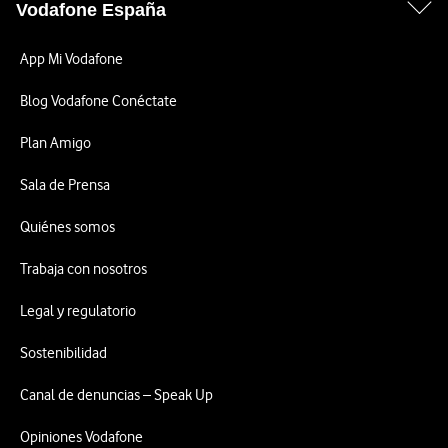
Vodafone España
App Mi Vodafone
Blog Vodafone Conéctate
Plan Amigo
Sala de Prensa
Quiénes somos
Trabaja con nosotros
Legal y regulatorio
Sostenibilidad
Canal de denuncias – Speak Up
Opiniones Vodafone