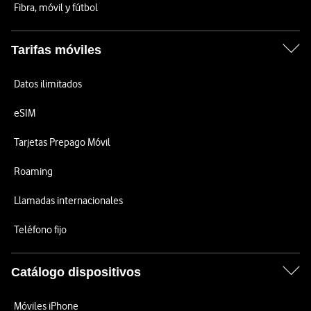
Fibra, móvil y fútbol
Tarifas móviles
Datos ilimitados
eSIM
Tarjetas Prepago Móvil
Roaming
Llamadas internacionales
Teléfono fijo
Catálogo dispositivos
Móviles iPhone