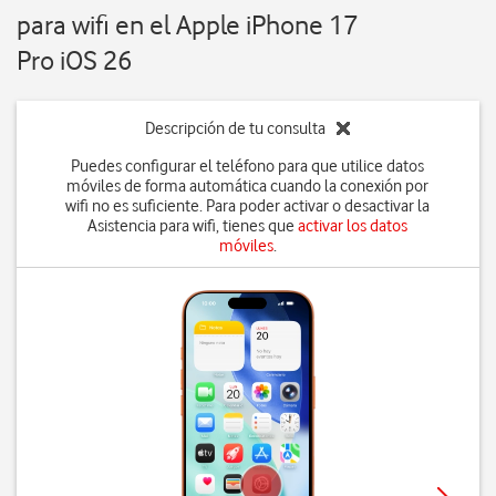
para wifi en el Apple iPhone 17
Pro iOS 26
Descripción de tu consulta
Puedes configurar el teléfono para que utilice datos
móviles de forma automática cuando la conexión por
wifi no es suficiente. Para poder activar o desactivar la
Asistencia para wifi, tienes que
activar los datos
móviles
.