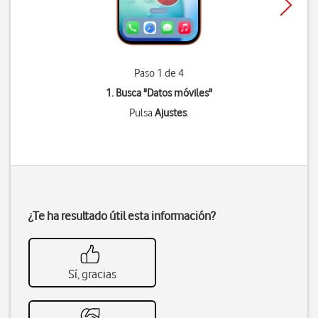
Paso 1 de 4
1. Busca "
Datos móviles
"
Pulsa
Ajustes
.
¿Te ha resultado útil esta información?
Sí, gracias