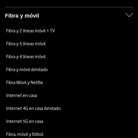
Fibra y móvil
Fibra y 2 líneas móvil + TV
Fibra y 3 líneas móvil
Fibra y 4 líneas móvil
Fibra y móvil ilimitado
Fibra Móvil y Netflix
Internet en casa
Internet 4G en casa ilimitado
Internet 5G en casa
Fibra, móvil y fútbol