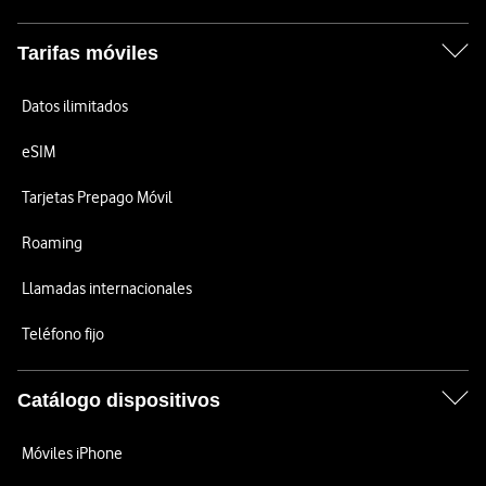
Tarifas móviles
Datos ilimitados
eSIM
Tarjetas Prepago Móvil
Roaming
Llamadas internacionales
Teléfono fijo
Catálogo dispositivos
Móviles iPhone