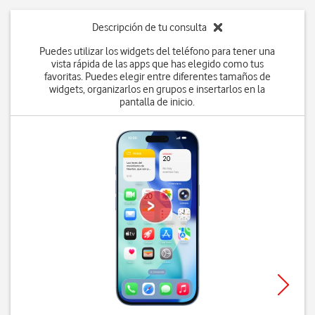
Descripción de tu consulta
Puedes utilizar los widgets del teléfono para tener una
vista rápida de las apps que has elegido como tus
favoritas. Puedes elegir entre diferentes tamaños de
widgets, organizarlos en grupos e insertarlos en la
pantalla de inicio.