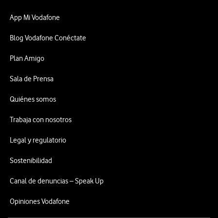
App Mi Vodafone
Blog Vodafone Conéctate
Plan Amigo
Sala de Prensa
Quiénes somos
Trabaja con nosotros
Legal y regulatorio
Sostenibilidad
Canal de denuncias – Speak Up
Opiniones Vodafone