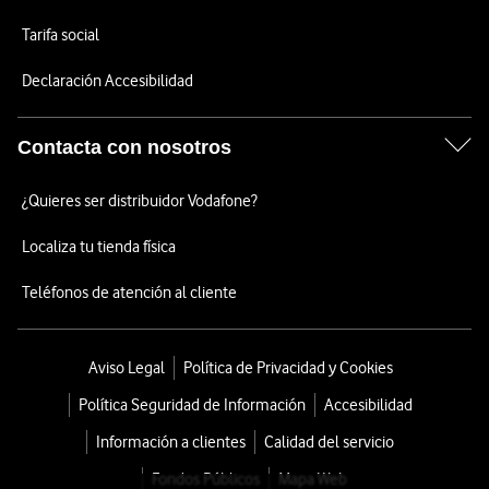
Tarifa social
Declaración Accesibilidad
Contacta con nosotros
¿Quieres ser distribuidor Vodafone?
Localiza tu tienda física
Teléfonos de atención al cliente
Aviso Legal
Política de Privacidad y Cookies
Política Seguridad de Información
Accesibilidad
Información a clientes
Calidad del servicio
Fondos Públicos
Mapa Web