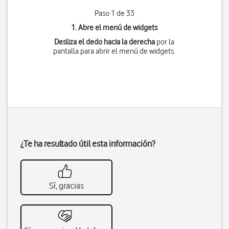
Paso 1 de 33
1. Abre el menú de widgets
Desliza el dedo hacia la derecha
por la
pantalla para abrir el menú de widgets.
¿Te ha resultado útil esta información?
Sí, gracias