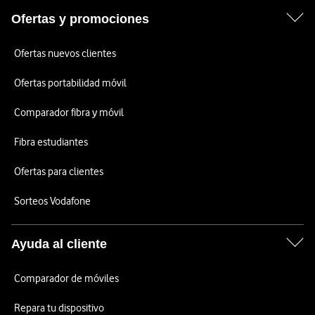
Ofertas y promociones
Ofertas nuevos clientes
Ofertas portabilidad móvil
Comparador fibra y móvil
Fibra estudiantes
Ofertas para clientes
Sorteos Vodafone
Ayuda al cliente
Comparador de móviles
Repara tu dispositivo