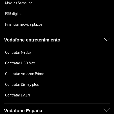
Móviles Samsung
PS5 digital
Financiar móvil a plazos
Vodafone entretenimiento
Contratar Netflix
Contratar HBO Max
Contratar Amazon Prime
Contratar Disney plus
Contratar DAZN
Vodafone España