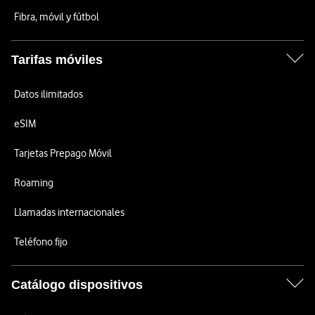
Fibra, móvil y fútbol
Tarifas móviles
Datos ilimitados
eSIM
Tarjetas Prepago Móvil
Roaming
Llamadas internacionales
Teléfono fijo
Catálogo dispositivos