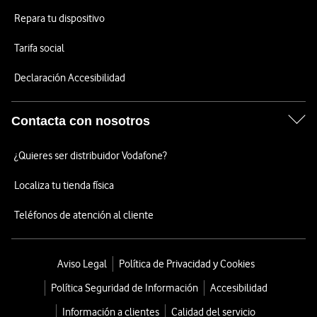
Repara tu dispositivo
Tarifa social
Declaración Accesibilidad
Contacta con nosotros
¿Quieres ser distribuidor Vodafone?
Localiza tu tienda física
Teléfonos de atención al cliente
Aviso Legal
Política de Privacidad y Cookies
Política Seguridad de Información
Accesibilidad
Información a clientes
Calidad del servicio