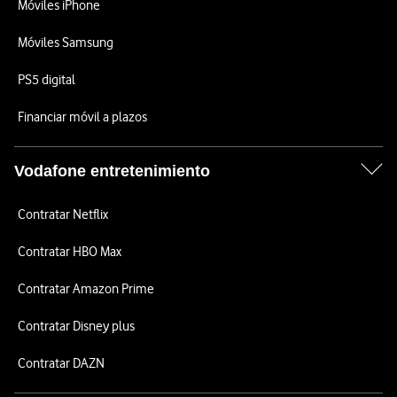
Móviles iPhone
Móviles Samsung
PS5 digital
Financiar móvil a plazos
Vodafone entretenimiento
Contratar Netflix
Contratar HBO Max
Contratar Amazon Prime
Contratar Disney plus
Contratar DAZN