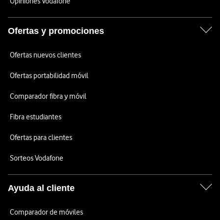
Opiniones Vodafone
Ofertas y promociones
Ofertas nuevos clientes
Ofertas portabilidad móvil
Comparador fibra y móvil
Fibra estudiantes
Ofertas para clientes
Sorteos Vodafone
Ayuda al cliente
Comparador de móviles