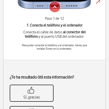
Paso 1 de 12
1. Conecta el teléfono y el ordenador
Conecta el cable de datos
al conector del
teléfono
y al puerto USB del ordenador.
Para poder conectar el teléfono y el ordenador, tienes que
instalar iTunes en tu ordenador.
¿Te ha resultado útil esta información?
Sí, gracias