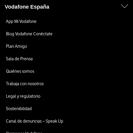
Vodafone España
App Mi Vodafone
Blog Vodafone Conéctate
Plan Amigo
Sala de Prensa
Quiénes somos
Trabaja con nosotros
Legal y regulatorio
Sostenibilidad
Canal de denuncias – Speak Up