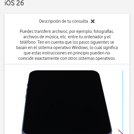
iOS 26
Descripción de tu consulta
Puedes transferir archivos, por ejemplo, fotografías,
archivos de música, etc. entre tu ordenador y el
teléfono. Ten en cuenta que los pasos siguientes se
basan en el sistema operativo Windows, lo cual significa
que estas instrucciones en principio pueden no
coincidir exactamente con otros sistemas operativos.