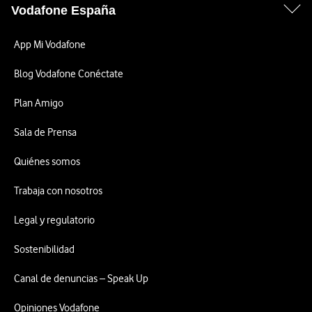
Vodafone España
App Mi Vodafone
Blog Vodafone Conéctate
Plan Amigo
Sala de Prensa
Quiénes somos
Trabaja con nosotros
Legal y regulatorio
Sostenibilidad
Canal de denuncias – Speak Up
Opiniones Vodafone