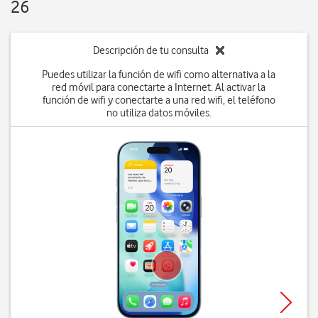
26
Descripción de tu consulta
Puedes utilizar la función de wifi como alternativa a la
red móvil para conectarte a Internet. Al activar la
función de wifi y conectarte a una red wifi, el teléfono
no utiliza datos móviles.