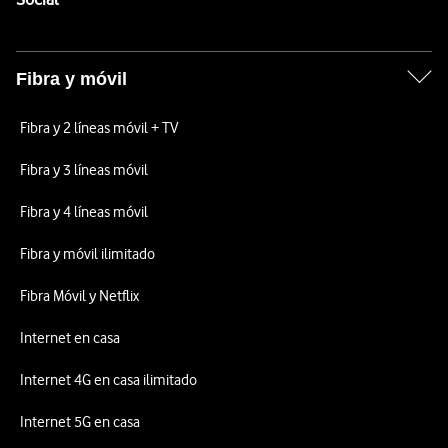
Fibra y móvil
Fibra y 2 líneas móvil + TV
Fibra y 3 líneas móvil
Fibra y 4 líneas móvil
Fibra y móvil ilimitado
Fibra Móvil y Netflix
Internet en casa
Internet 4G en casa ilimitado
Internet 5G en casa