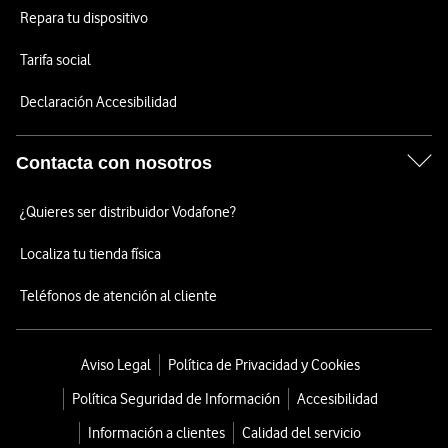
Repara tu dispositivo
Tarifa social
Declaración Accesibilidad
Contacta con nosotros
¿Quieres ser distribuidor Vodafone?
Localiza tu tienda física
Teléfonos de atención al cliente
Aviso Legal
Política de Privacidad y Cookies
Política Seguridad de Información
Accesibilidad
Información a clientes
Calidad del servicio