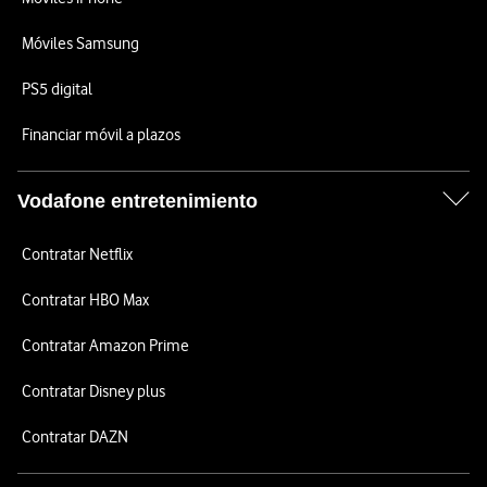
Móviles Samsung
PS5 digital
Financiar móvil a plazos
Vodafone entretenimiento
Contratar Netflix
Contratar HBO Max
Contratar Amazon Prime
Contratar Disney plus
Contratar DAZN