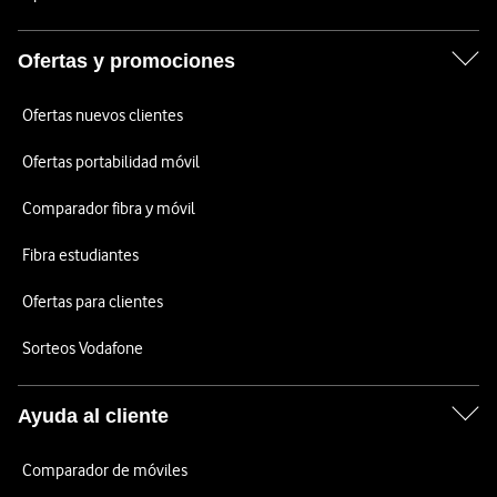
Ofertas y promociones
Ofertas nuevos clientes
Ofertas portabilidad móvil
Comparador fibra y móvil
Fibra estudiantes
Ofertas para clientes
Sorteos Vodafone
Ayuda al cliente
Comparador de móviles