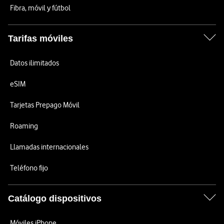
Fibra, móvil y fútbol
Tarifas móviles
Datos ilimitados
eSIM
Tarjetas Prepago Móvil
Roaming
Llamadas internacionales
Teléfono fijo
Catálogo dispositivos
Móviles iPhone