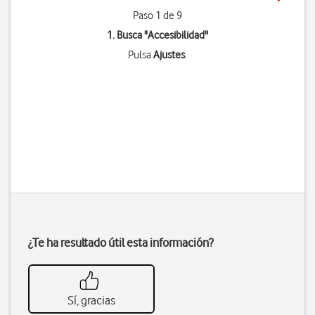
Paso 1 de 9
1. Busca "
Accesibilidad
"
Pulsa
Ajustes
.
¿Te ha resultado útil esta información?
Sí, gracias