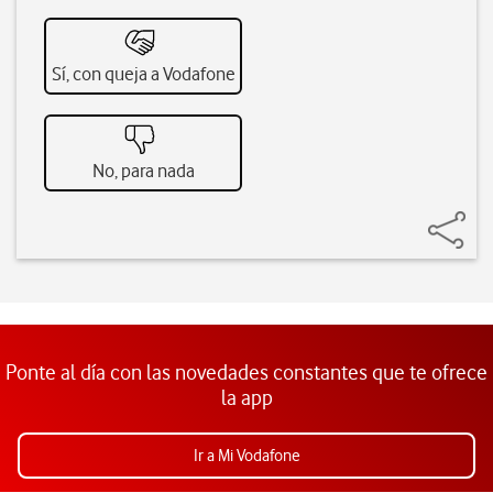
Sí, con queja a Vodafone
No, para nada
Ponte al día con las novedades constantes que te ofrece
la app
Ir a Mi Vodafone