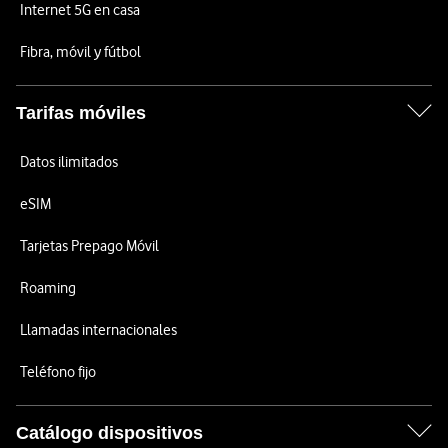
Internet 5G en casa
Fibra, móvil y fútbol
Tarifas móviles
Datos ilimitados
eSIM
Tarjetas Prepago Móvil
Roaming
Llamadas internacionales
Teléfono fijo
Catálogo dispositivos