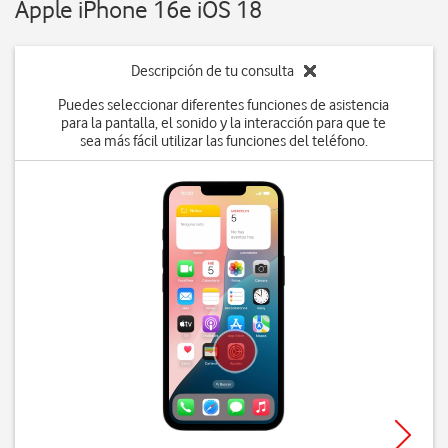
Apple iPhone 16e iOS 18
Descripción de tu consulta
Puedes seleccionar diferentes funciones de asistencia
para la pantalla, el sonido y la interacción para que te
sea más fácil utilizar las funciones del teléfono.