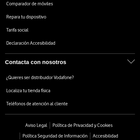
Comparador de móviles
Repara tu dispositivo
Tarifa social
Declaración Accesibilidad
Contacta con nosotros
¿Quieres ser distribuidor Vodafone?
Localiza tu tienda física
Teléfonos de atención al cliente
Aviso Legal
Política de Privacidad y Cookies
Política Seguridad de Información
Accesibilidad