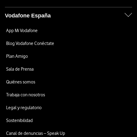
Vodafone España
App Mi Vodafone
Blog Vodafone Conéctate
Plan Amigo
Sala de Prensa
Quiénes somos
Trabaja con nosotros
Legal y regulatorio
Sostenibilidad
Canal de denuncias – Speak Up