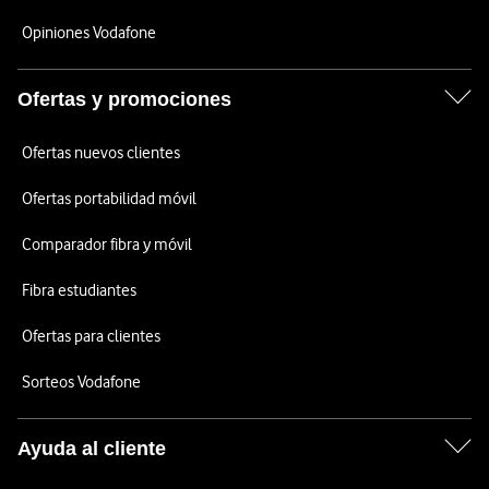
Opiniones Vodafone
Ofertas y promociones
Ofertas nuevos clientes
Ofertas portabilidad móvil
Comparador fibra y móvil
Fibra estudiantes
Ofertas para clientes
Sorteos Vodafone
Ayuda al cliente