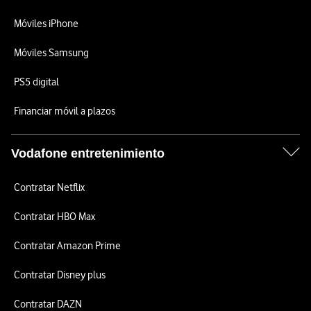
Móviles iPhone
Móviles Samsung
PS5 digital
Financiar móvil a plazos
Vodafone entretenimiento
Contratar Netflix
Contratar HBO Max
Contratar Amazon Prime
Contratar Disney plus
Contratar DAZN