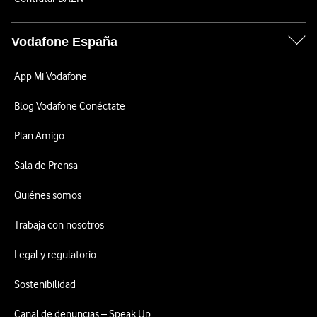
Vodafone España
App Mi Vodafone
Blog Vodafone Conéctate
Plan Amigo
Sala de Prensa
Quiénes somos
Trabaja con nosotros
Legal y regulatorio
Sostenibilidad
Canal de denuncias – Speak Up