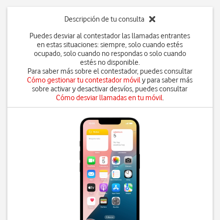
Descripción de tu consulta
Puedes desviar al contestador las llamadas entrantes
en estas situaciones: siempre, solo cuando estés
ocupado, solo cuando no respondas o solo cuando
estés no disponible.
Para saber más sobre el contestador, puedes consultar
Cómo gestionar tu contestador móvil
y para saber más
sobre activar y desactivar desvíos, puedes consultar
Cómo desviar llamadas en tu móvil
.