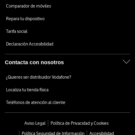
Comparador de móviles
Repara tu dispositivo
Tarifa social
Declaración Accesibilidad
Contacta con nosotros
¿Quieres ser distribuidor Vodafone?
Localiza tu tienda física
Teléfonos de atención al cliente
Aviso Legal
Política de Privacidad y Cookies
Política Seguridad de Información
Accesibilidad