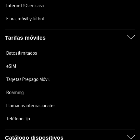
Internet 5G en casa
Fibra, móvil y fútbol
Tarifas móviles
Datos ilimitados
eSIM
Tarjetas Prepago Móvil
Roaming
Llamadas internacionales
Teléfono fijo
Catálogo dispositivos