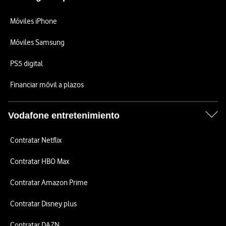
Móviles iPhone
Móviles Samsung
PS5 digital
Financiar móvil a plazos
Vodafone entretenimiento
Contratar Netflix
Contratar HBO Max
Contratar Amazon Prime
Contratar Disney plus
Contratar DAZN