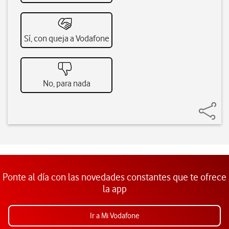
Sí, con queja a Vodafone
No, para nada
Ponte al día con las novedades constantes que te ofrece
la app
Ir a Mi Vodafone