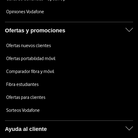
Opiniones Vodafone
Ofertas y promociones
Ofertas nuevos clientes
Ofertas portabilidad móvil
Comparador fibra y móvil
Fibra estudiantes
Ofertas para clientes
Sorteos Vodafone
Ayuda al cliente