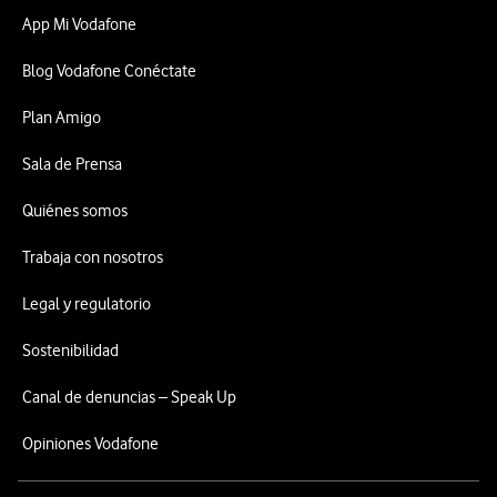
App Mi Vodafone
Blog Vodafone Conéctate
Plan Amigo
Sala de Prensa
Quiénes somos
Trabaja con nosotros
Legal y regulatorio
Sostenibilidad
Canal de denuncias – Speak Up
Opiniones Vodafone