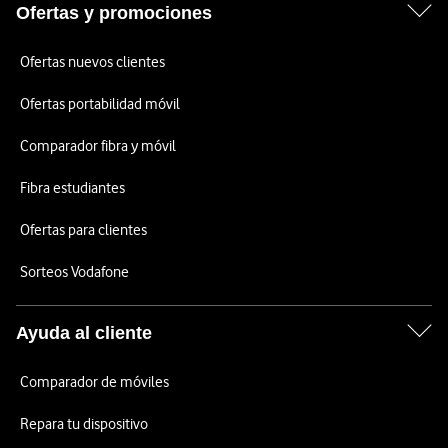
Ofertas y promociones
Ofertas nuevos clientes
Ofertas portabilidad móvil
Comparador fibra y móvil
Fibra estudiantes
Ofertas para clientes
Sorteos Vodafone
Ayuda al cliente
Comparador de móviles
Repara tu dispositivo