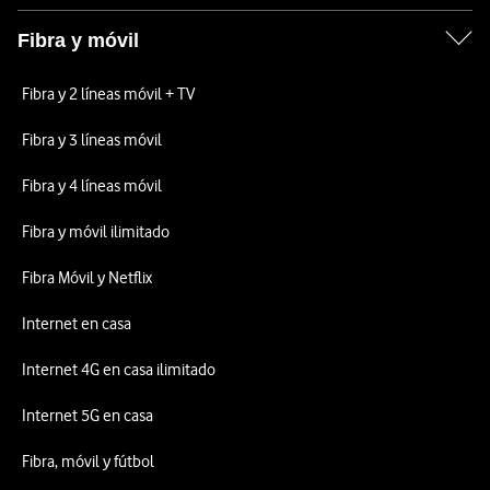
Fibra y móvil
Fibra y 2 líneas móvil + TV
Fibra y 3 líneas móvil
Fibra y 4 líneas móvil
Fibra y móvil ilimitado
Fibra Móvil y Netflix
Internet en casa
Internet 4G en casa ilimitado
Internet 5G en casa
Fibra, móvil y fútbol