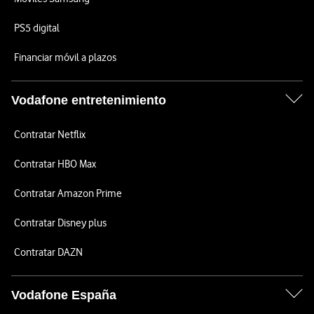
PS5 digital
Financiar móvil a plazos
Vodafone entretenimiento
Contratar Netflix
Contratar HBO Max
Contratar Amazon Prime
Contratar Disney plus
Contratar DAZN
Vodafone España