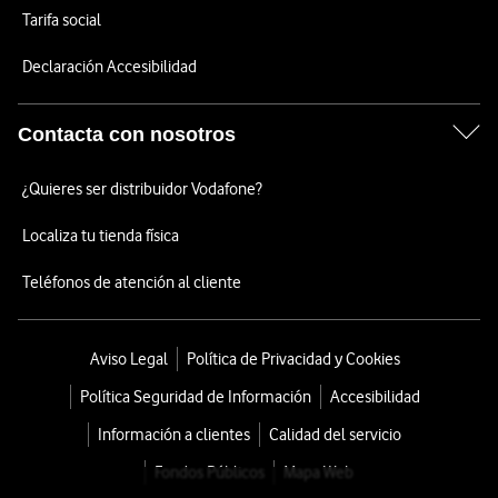
Tarifa social
Declaración Accesibilidad
Contacta con nosotros
¿Quieres ser distribuidor Vodafone?
Localiza tu tienda física
Teléfonos de atención al cliente
Aviso Legal
Política de Privacidad y Cookies
Política Seguridad de Información
Accesibilidad
Información a clientes
Calidad del servicio
Fondos Públicos
Mapa Web