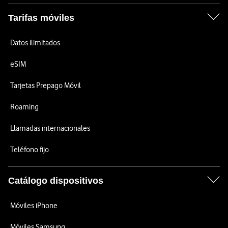
Tarifas móviles
Datos ilimitados
eSIM
Tarjetas Prepago Móvil
Roaming
Llamadas internacionales
Teléfono fijo
Catálogo dispositivos
Móviles iPhone
Móviles Samsung