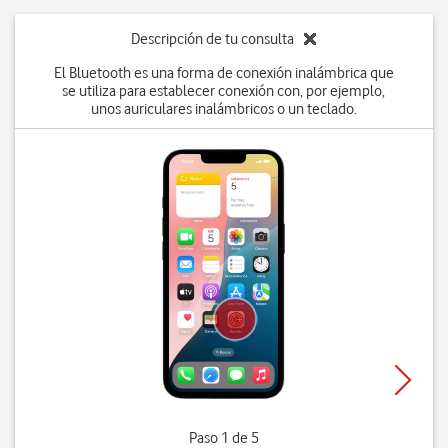
Descripción de tu consulta
El Bluetooth es una forma de conexión inalámbrica que
se utiliza para establecer conexión con, por ejemplo,
unos auriculares inalámbricos o un teclado.
Paso 1 de 5