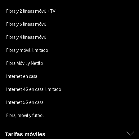
Fibra y 2 líneas móvil + TV
Fibra y 3 líneas móvil
Fibra y 4 líneas móvil
Fibra y móvil ilimitado
Fibra Móvil y Netflix
Internet en casa
Internet 4G en casa ilimitado
Internet 5G en casa
Fibra, móvil y fútbol
Tarifas móviles