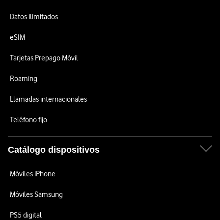
Datos ilimitados
eSIM
Tarjetas Prepago Móvil
Roaming
Llamadas internacionales
Teléfono fijo
Catálogo dispositivos
Móviles iPhone
Móviles Samsung
PS5 digital