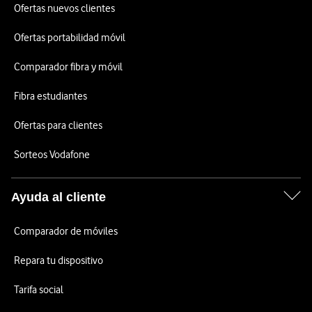
Ofertas nuevos clientes
Ofertas portabilidad móvil
Comparador fibra y móvil
Fibra estudiantes
Ofertas para clientes
Sorteos Vodafone
Ayuda al cliente
Comparador de móviles
Repara tu dispositivo
Tarifa social