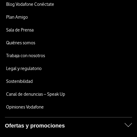
Blog Vodafone Conéctate
Plan Amigo
Sala de Prensa
Quiénes somos
Trabaja con nosotros
Legal y regulatorio
Sostenibilidad
Canal de denuncias – Speak Up
Opiniones Vodafone
Ofertas y promociones