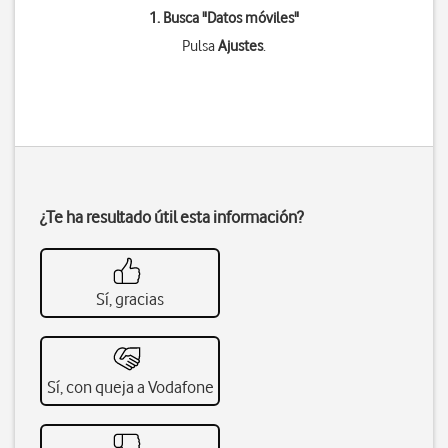
1. Busca "
Datos móviles
"
Pulsa
Ajustes
.
¿Te ha resultado útil esta información?
Sí, gracias
Sí, con queja a Vodafone