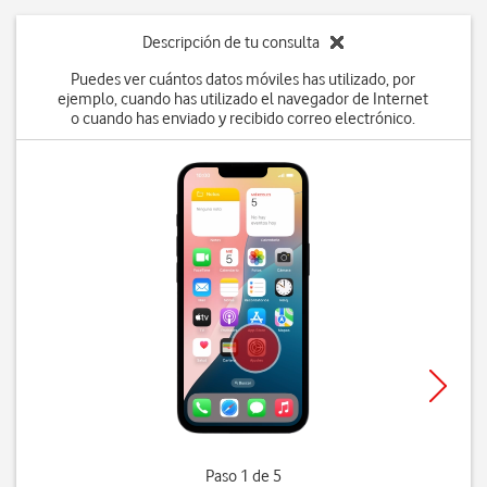
Descripción de tu consulta
Puedes ver cuántos datos móviles has utilizado, por
ejemplo, cuando has utilizado el navegador de Internet
o cuando has enviado y recibido correo electrónico.
Paso 1 de 5