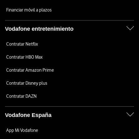
Financiar móvil a plazos
Vodafone entretenimiento
Contratar Netflix
Contratar HBO Max
Contratar Amazon Prime
Contratar Disney plus
Contratar DAZN
Vodafone España
App Mi Vodafone