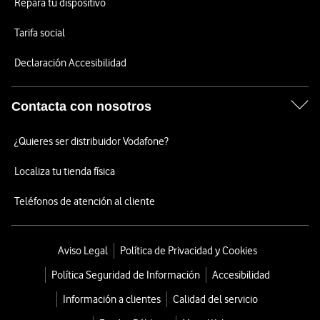
Repara tu dispositivo
Tarifa social
Declaración Accesibilidad
Contacta con nosotros
¿Quieres ser distribuidor Vodafone?
Localiza tu tienda física
Teléfonos de atención al cliente
Aviso Legal
Política de Privacidad y Cookies
Política Seguridad de Información
Accesibilidad
Información a clientes
Calidad del servicio