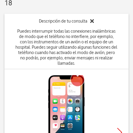
18
Descripción de tu consulta
Puedes interrumpir todas las conexiones inalámbricas
de modo que el teléfono no interfiere, por ejemplo,
con los instrumentos de un avión o el equipo de un
hospital. Puedes seguir utilizando algunas funciones del
teléfono cuando has activado el modo de avión, pero
no podrás, por ejemplo, enviar mensajes ni realizar
llamadas.