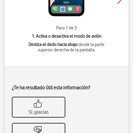
Paso 1 de 3
1. Activa o desactiva el modo de avión
Desliza el dedo hacia abajo
desde la parte
superior derecha de la pantalla.
¿Te ha resultado útil esta información?
Sí, gracias