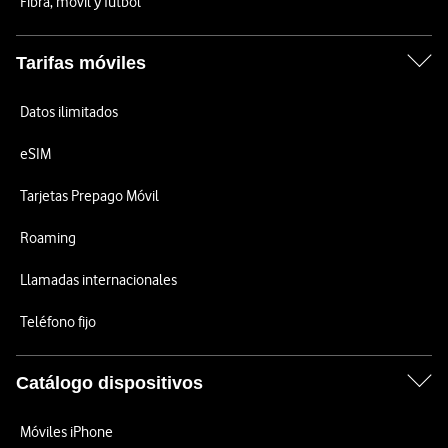
Fibra, móvil y fútbol
Tarifas móviles
Datos ilimitados
eSIM
Tarjetas Prepago Móvil
Roaming
Llamadas internacionales
Teléfono fijo
Catálogo dispositivos
Móviles iPhone