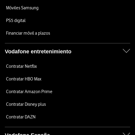
Móviles Samsung
PS5 digital
Financiar móvil a plazos
Vodafone entretenimiento
Contratar Netflix
Contratar HBO Max
Contratar Amazon Prime
Contratar Disney plus
Contratar DAZN