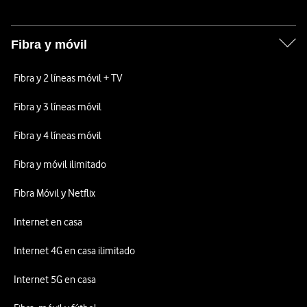
Fibra y móvil
Fibra y 2 líneas móvil + TV
Fibra y 3 líneas móvil
Fibra y 4 líneas móvil
Fibra y móvil ilimitado
Fibra Móvil y Netflix
Internet en casa
Internet 4G en casa ilimitado
Internet 5G en casa