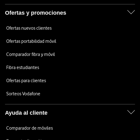
Ofertas y promociones
Ofertas nuevos clientes
Ofertas portabilidad móvil
Comparador fibra y móvil
Fibra estudiantes
Ofertas para clientes
Sorteos Vodafone
Ayuda al cliente
Comparador de móviles