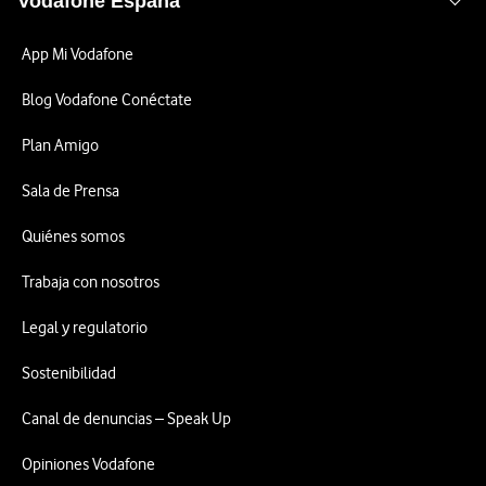
Vodafone España
App Mi Vodafone
Blog Vodafone Conéctate
Plan Amigo
Sala de Prensa
Quiénes somos
Trabaja con nosotros
Legal y regulatorio
Sostenibilidad
Canal de denuncias – Speak Up
Opiniones Vodafone