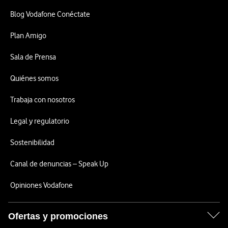
Blog Vodafone Conéctate
Plan Amigo
Sala de Prensa
Quiénes somos
Trabaja con nosotros
Legal y regulatorio
Sostenibilidad
Canal de denuncias – Speak Up
Opiniones Vodafone
Ofertas y promociones