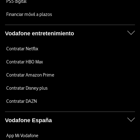
PS5 digital
Financiar móvil a plazos
Vodafone entretenimiento
Contratar Netflix
Contratar HBO Max
Contratar Amazon Prime
Contratar Disney plus
Contratar DAZN
Vodafone España
App Mi Vodafone