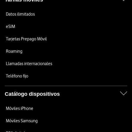
Datos ilimitados
eSIM
Tarjetas Prepago Móvil
Roaming
Llamadas internacionales
Teléfono fijo
Catálogo dispositivos
Móviles iPhone
Móviles Samsung