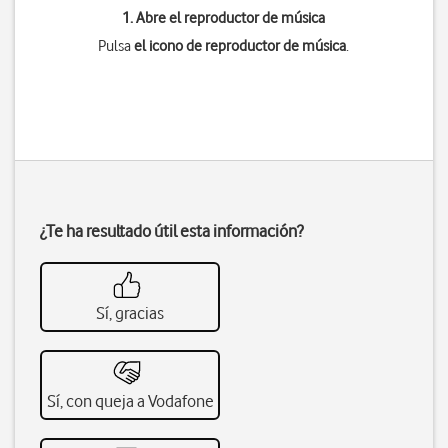
1. Abre el reproductor de música
Pulsa
el icono de reproductor de música
.
¿Te ha resultado útil esta información?
Sí, gracias
Sí, con queja a Vodafone