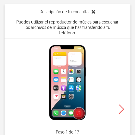
Descripción de tu consulta
Puedes utilizar el reproductor de música para escuchar
los archivos de música que has transferido a tu
teléfono.
Paso 1 de 17