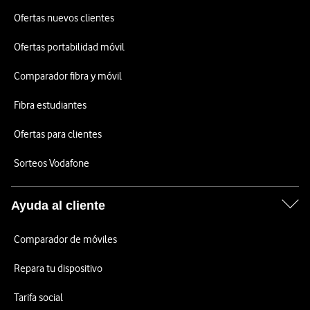
Ofertas nuevos clientes
Ofertas portabilidad móvil
Comparador fibra y móvil
Fibra estudiantes
Ofertas para clientes
Sorteos Vodafone
Ayuda al cliente
Comparador de móviles
Repara tu dispositivo
Tarifa social