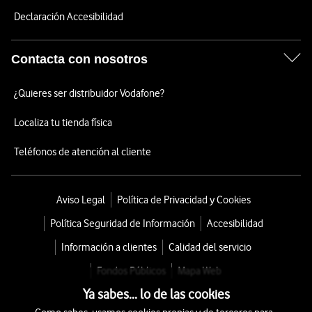
Declaración Accesibilidad
Contacta con nosotros
¿Quieres ser distribuidor Vodafone?
Localiza tu tienda física
Teléfonos de atención al cliente
Aviso Legal
Política de Privacidad y Cookies
Política Seguridad de Información
Accesibilidad
Información a clientes
Calidad del servicio
Fondos Públicos
Mapa Web
Ya sabes... lo de las cookies