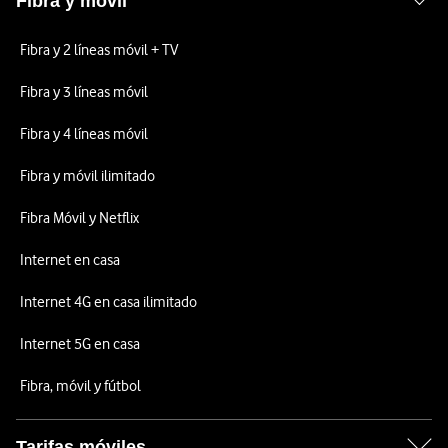
Fibra y móvil
Fibra y 2 líneas móvil + TV
Fibra y 3 líneas móvil
Fibra y 4 líneas móvil
Fibra y móvil ilimitado
Fibra Móvil y Netflix
Internet en casa
Internet 4G en casa ilimitado
Internet 5G en casa
Fibra, móvil y fútbol
Tarifas móviles