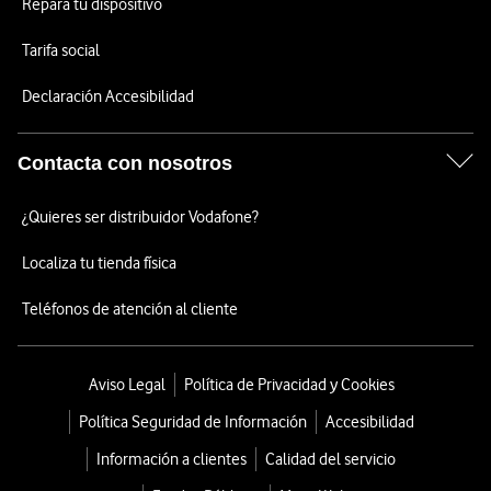
Repara tu dispositivo
Tarifa social
Declaración Accesibilidad
Contacta con nosotros
¿Quieres ser distribuidor Vodafone?
Localiza tu tienda física
Teléfonos de atención al cliente
Aviso Legal
Política de Privacidad y Cookies
Política Seguridad de Información
Accesibilidad
Información a clientes
Calidad del servicio