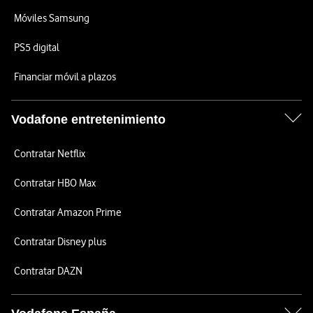
Móviles Samsung
PS5 digital
Financiar móvil a plazos
Vodafone entretenimiento
Contratar Netflix
Contratar HBO Max
Contratar Amazon Prime
Contratar Disney plus
Contratar DAZN