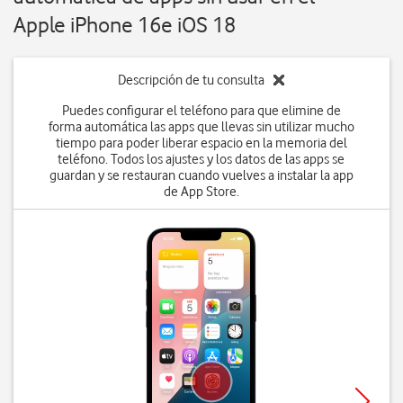
Apple iPhone 16e iOS 18
Descripción de tu consulta
Puedes configurar el teléfono para que elimine de
forma automática las apps que llevas sin utilizar mucho
tiempo para poder liberar espacio en la memoria del
teléfono. Todos los ajustes y los datos de las apps se
guardan y se restauran cuando vuelves a instalar la app
de App Store.