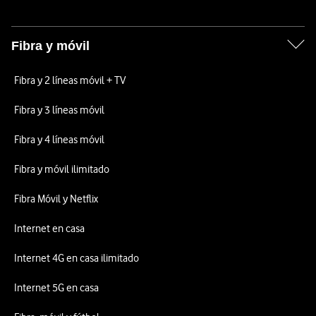
Fibra y móvil
Fibra y 2 líneas móvil + TV
Fibra y 3 líneas móvil
Fibra y 4 líneas móvil
Fibra y móvil ilimitado
Fibra Móvil y Netflix
Internet en casa
Internet 4G en casa ilimitado
Internet 5G en casa