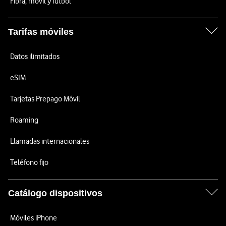
Fibra, móvil y fútbol
Tarifas móviles
Datos ilimitados
eSIM
Tarjetas Prepago Móvil
Roaming
Llamadas internacionales
Teléfono fijo
Catálogo dispositivos
Móviles iPhone