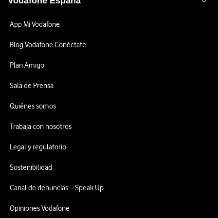
Vodafone España
App Mi Vodafone
Blog Vodafone Conéctate
Plan Amigo
Sala de Prensa
Quiénes somos
Trabaja con nosotros
Legal y regulatorio
Sostenibilidad
Canal de denuncias – Speak Up
Opiniones Vodafone