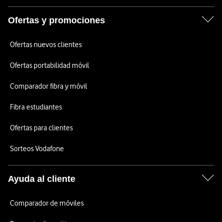
Ofertas y promociones
Ofertas nuevos clientes
Ofertas portabilidad móvil
Comparador fibra y móvil
Fibra estudiantes
Ofertas para clientes
Sorteos Vodafone
Ayuda al cliente
Comparador de móviles